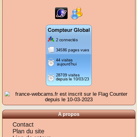
A propos
Contact
Plan du site