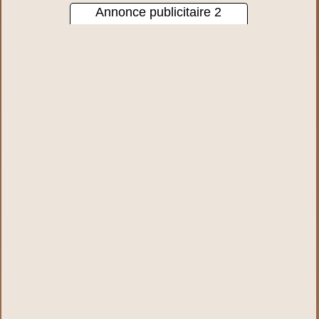
Annonce publicitaire 2