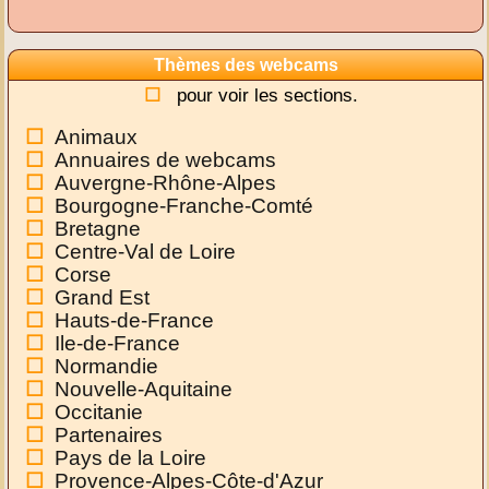
Thèmes des webcams
pour voir les sections.
Animaux
Annuaires de webcams
Auvergne-Rhône-Alpes
Bourgogne-Franche-Comté
Bretagne
Centre-Val de Loire
Corse
Grand Est
Hauts-de-France
Ile-de-France
Normandie
Nouvelle-Aquitaine
Occitanie
Partenaires
Pays de la Loire
Provence-Alpes-Côte-d'Azur