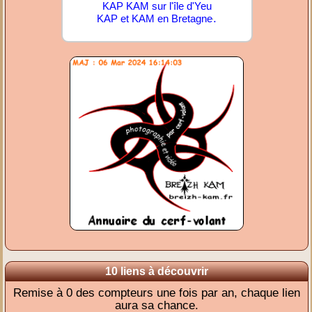
KAP KAM sur l'île d'Yeu
.
KAP et KAM en Bretagne
10 liens à découvrir
Remise à 0 des compteurs une fois par an, chaque lien
aura sa chance.