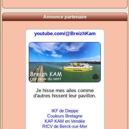
Annonce partenaire
youtube.com/@BreizhKam
Je hisse mes ailes comme
d'autres hissent leur pavillon.
IKF de Dieppe
Couleurs Bretagne
KAP KAM en Vendée
RICV de Berck-sur-Mer