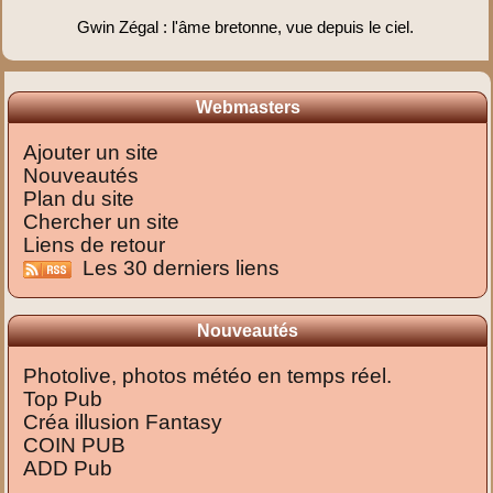
Gwin Zégal : l'âme bretonne, vue depuis le ciel.
Webmasters
Ajouter un site
Nouveautés
Plan du site
Chercher un site
Liens de retour
Les 30 derniers liens
Nouveautés
Photolive, photos météo en temps réel.
Top Pub
Créa illusion Fantasy
COIN PUB
ADD Pub