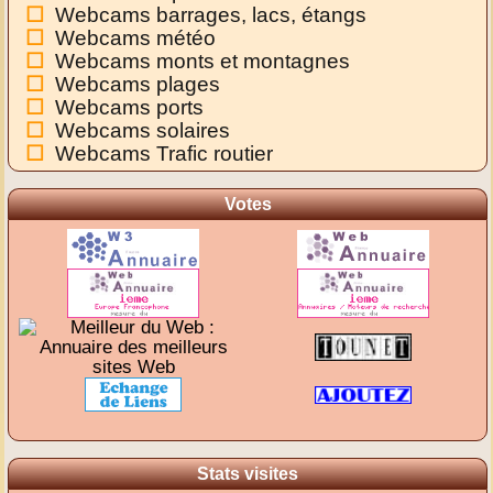
Webcams barrages, lacs, étangs
Webcams météo
Webcams monts et montagnes
Webcams plages
Webcams ports
Webcams solaires
Webcams Trafic routier
Votes
Stats visites