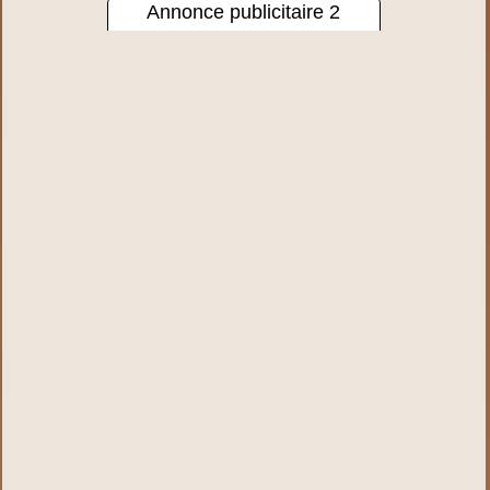
Annonce publicitaire 2