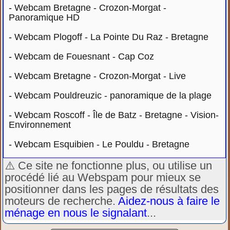
-
Webcam Bretagne - Crozon-Morgat -
Panoramique HD
-
Webcam Plogoff - La Pointe Du Raz - Bretagne
-
Webcam de Fouesnant - Cap Coz
-
Webcam Bretagne - Crozon-Morgat - Live
-
Webcam Pouldreuzic - panoramique de la plage
-
Webcam Roscoff - Île de Batz - Bretagne - Vision-
Environnement
-
Webcam Esquibien - Le Pouldu - Bretagne
⚠️ Ce site ne fonctionne plus, ou utilise un
procédé lié au Webspam pour mieux se
positionner dans les pages de résultats des
moteurs de recherche.
Aidez-nous à faire le
ménage en nous le signalant
...