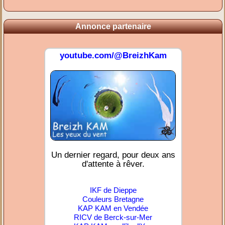
Annonce partenaire
youtube.com/@BreizhKam
Un dernier regard, pour deux ans
d'attente à rêver.
IKF de Dieppe
Couleurs Bretagne
KAP KAM en Vendée
RICV de Berck-sur-Mer