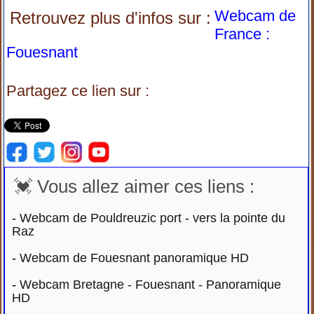
Webcam de
Retrouvez plus d'infos sur :
France :
Fouesnant
Partagez ce lien sur :
💓 Vous allez aimer ces liens :
-
Webcam de Pouldreuzic port - vers la pointe du
Raz
-
Webcam de Fouesnant panoramique HD
-
Webcam Bretagne - Fouesnant - Panoramique
HD