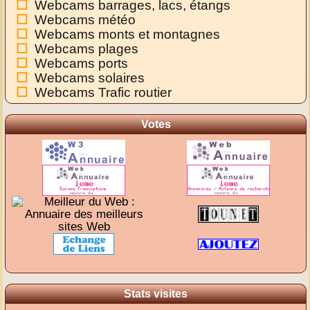
Webcams barrages, lacs, étangs
Webcams météo
Webcams monts et montagnes
Webcams plages
Webcams ports
Webcams solaires
Webcams Trafic routier
Votes
Stats visites