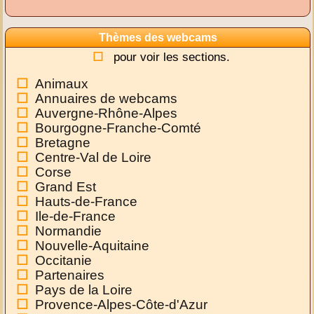
Thèmes des webcams
pour voir les sections.
Animaux
Annuaires de webcams
Auvergne-Rhône-Alpes
Bourgogne-Franche-Comté
Bretagne
Centre-Val de Loire
Corse
Grand Est
Hauts-de-France
Ile-de-France
Normandie
Nouvelle-Aquitaine
Occitanie
Partenaires
Pays de la Loire
Provence-Alpes-Côte-d'Azur