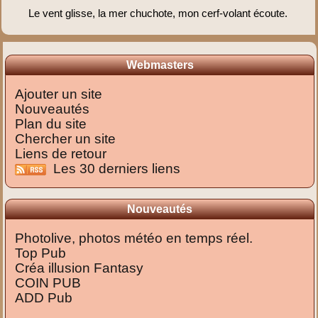
Le vent glisse, la mer chuchote, mon cerf-volant écoute.
Webmasters
Ajouter un site
Nouveautés
Plan du site
Chercher un site
Liens de retour
Les 30 derniers liens
Nouveautés
Photolive, photos météo en temps réel.
Top Pub
Créa illusion Fantasy
COIN PUB
ADD Pub