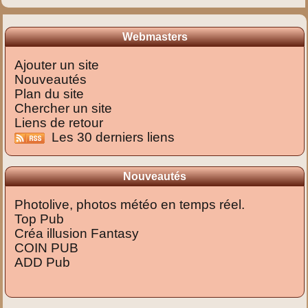
Webmasters
Ajouter un site
Nouveautés
Plan du site
Chercher un site
Liens de retour
Les 30 derniers liens
Nouveautés
Photolive, photos météo en temps réel.
Top Pub
Créa illusion Fantasy
COIN PUB
ADD Pub