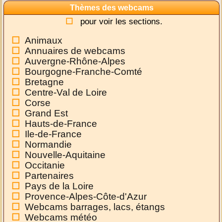
Thèmes des webcams
pour voir les sections.
Animaux
Annuaires de webcams
Auvergne-Rhône-Alpes
Bourgogne-Franche-Comté
Bretagne
Centre-Val de Loire
Corse
Grand Est
Hauts-de-France
Ile-de-France
Normandie
Nouvelle-Aquitaine
Occitanie
Partenaires
Pays de la Loire
Provence-Alpes-Côte-d'Azur
Webcams barrages, lacs, étangs
Webcams météo