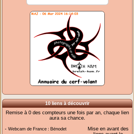
10 liens à découvrir
Remise à 0 des compteurs une fois par an, chaque lien
aura sa chance.
-
Mise en avant des
Webcam de France : Bénodet