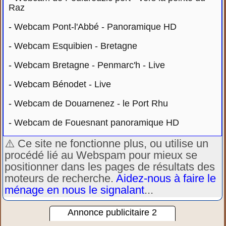
Raz
-
Webcam Pont-l'Abbé - Panoramique HD
-
Webcam Esquibien - Bretagne
-
Webcam Bretagne - Penmarc'h - Live
-
Webcam Bénodet - Live
-
Webcam de Douarnenez - le Port Rhu
-
Webcam de Fouesnant panoramique HD
⚠️ Ce site ne fonctionne plus, ou utilise un
procédé lié au Webspam pour mieux se
positionner dans les pages de résultats des
moteurs de recherche.
Aidez-nous à faire le
ménage en nous le signalant
...
Annonce publicitaire 2