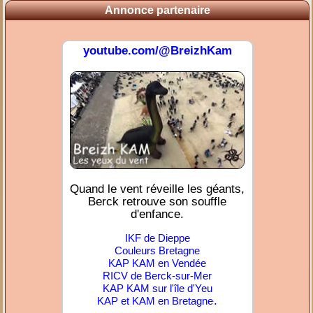
Annonce partenaire
youtube.com/@BreizhKam
Quand le vent réveille les géants,
Berck retrouve son souffle
d'enfance.
IKF de Dieppe
Couleurs Bretagne
KAP KAM en Vendée
RICV de Berck-sur-Mer
KAP KAM sur l'île d'Yeu
.
KAP et KAM en Bretagne