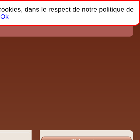
 cookies, dans le respect de notre politique de
Ok