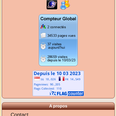
A propos
Contact