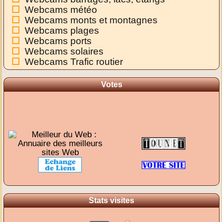
Webcams météo
Webcams monts et montagnes
Webcams plages
Webcams ports
Webcams solaires
Webcams Trafic routier
Votes
Stats visites