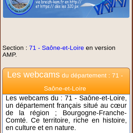
Section :
71 - Saône-et-Loire
en version
AMP.
Les webcams
du département : 71 -
Saône-et-Loire
Les webcams du : 71 - Saône-et-Loire,
un département français situé au cœur
de la région ; Bourgogne-Franche-
Comté. Ce territoire, riche en histoire,
en culture et en nature.