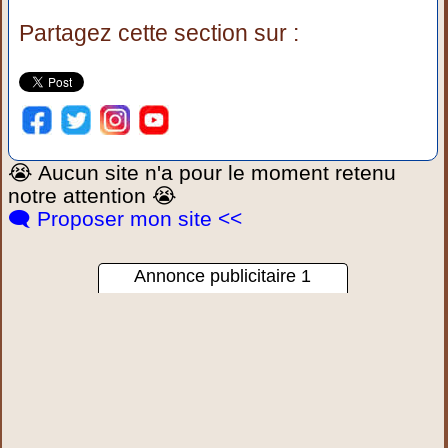
Partagez cette section sur :
😭 Aucun site n'a pour le moment retenu
notre attention 😭
🗨️ Proposer mon site <<
Annonce publicitaire 1