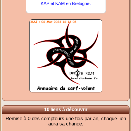
.
KAP et KAM en Bretagne
10 liens à découvrir
Remise à 0 des compteurs une fois par an, chaque lien
aura sa chance.