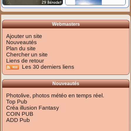
Webmasters
Ajouter un site
Nouveautés
Plan du site
Chercher un site
Liens de retour
Les 30 derniers liens
Nouveautés
Photolive, photos météo en temps réel.
Top Pub
Créa illusion Fantasy
COIN PUB
ADD Pub