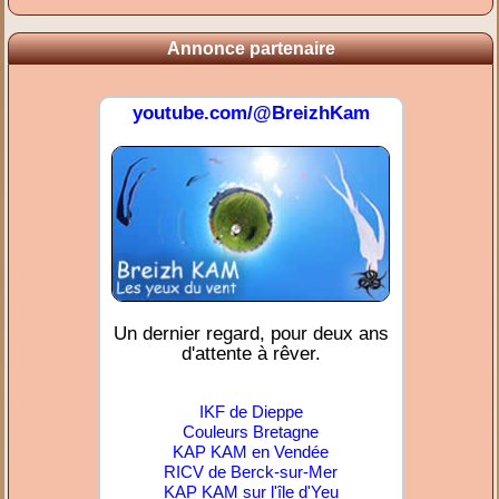
Annonce partenaire
youtube.com/@BreizhKam
Un dernier regard, pour deux ans
d'attente à rêver.
IKF de Dieppe
Couleurs Bretagne
KAP KAM en Vendée
RICV de Berck-sur-Mer
KAP KAM sur l'île d'Yeu