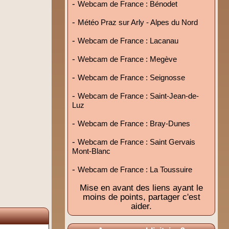
-
Webcam de France : Bénodet
-
Météo Praz sur Arly - Alpes du Nord
-
Webcam de France : Lacanau
-
Webcam de France : Megève
-
Webcam de France : Seignosse
-
Webcam de France : Saint-Jean-de-
Luz
-
Webcam de France : Bray-Dunes
-
Webcam de France : Saint Gervais
Mont-Blanc
-
Webcam de France : La Toussuire
Mise en avant des liens ayant le
moins de points, partager c'est
aider.