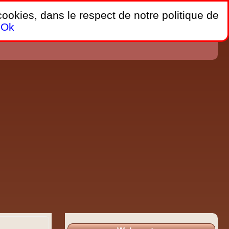
 cookies, dans le respect de notre politique de
Ok