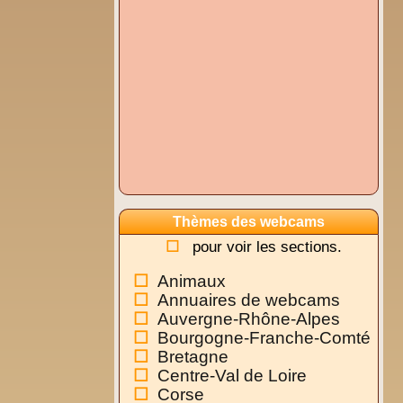
Thèmes des webcams
pour voir les sections.
Animaux
Annuaires de webcams
Auvergne-Rhône-Alpes
Bourgogne-Franche-Comté
Bretagne
Centre-Val de Loire
Corse