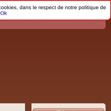
 cookies, dans le respect de notre politique de
Ok