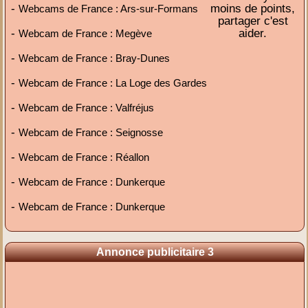
-
moins de points,
Webcams de France : Ars-sur-Formans
partager c'est
-
aider.
Webcam de France : Megève
-
Webcam de France : Bray-Dunes
-
Webcam de France : La Loge des Gardes
-
Webcam de France : Valfréjus
-
Webcam de France : Seignosse
-
Webcam de France : Réallon
-
Webcam de France : Dunkerque
-
Webcam de France : Dunkerque
Annonce publicitaire 3