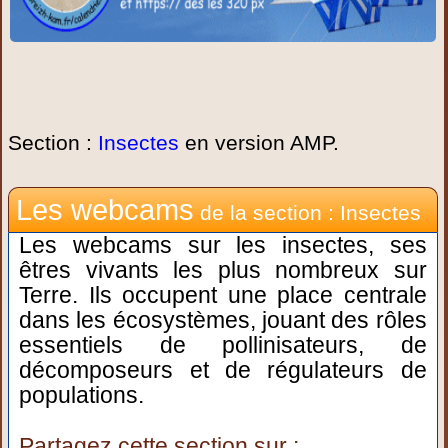
Section :
Insectes
en version AMP.
Les webcams
de la section : Insectes
Les webcams sur les insectes, ses
êtres vivants les plus nombreux sur
Terre. Ils occupent une place centrale
dans les écosystèmes, jouant des rôles
essentiels de pollinisateurs, de
décomposeurs et de régulateurs de
populations.
Partagez cette section sur :