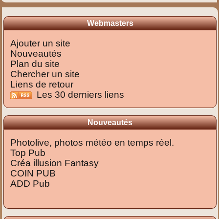
Webmasters
Ajouter un site
Nouveautés
Plan du site
Chercher un site
Liens de retour
Les 30 derniers liens
Nouveautés
Photolive, photos météo en temps réel.
Top Pub
Créa illusion Fantasy
COIN PUB
ADD Pub