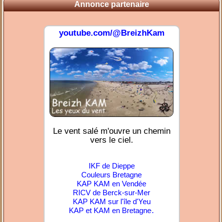
Annonce partenaire
youtube.com/@BreizhKam
Le vent salé m'ouvre un chemin
vers le ciel.
IKF de Dieppe
Couleurs Bretagne
KAP KAM en Vendée
RICV de Berck-sur-Mer
KAP KAM sur l'île d'Yeu
.
KAP et KAM en Bretagne