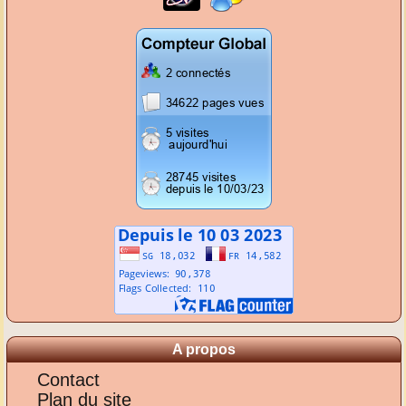
A propos
Contact
Plan du site