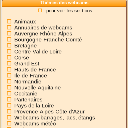
Thèmes des webcams
pour voir les sections.
Animaux
Annuaires de webcams
Auvergne-Rhône-Alpes
Bourgogne-Franche-Comté
Bretagne
Centre-Val de Loire
Corse
Grand Est
Hauts-de-France
Ile-de-France
Normandie
Nouvelle-Aquitaine
Occitanie
Partenaires
Pays de la Loire
Provence-Alpes-Côte-d'Azur
Webcams barrages, lacs, étangs
Webcams météo