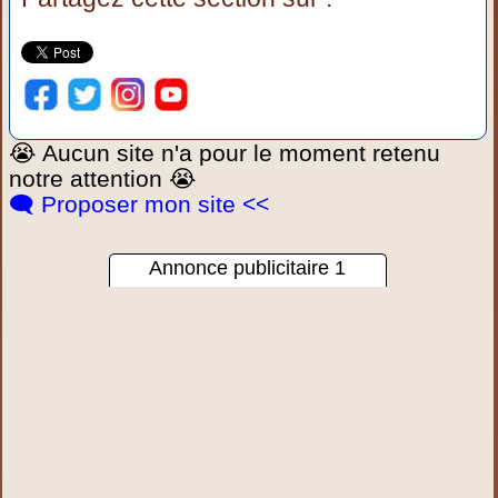
😭 Aucun site n'a pour le moment retenu
notre attention 😭
🗨️ Proposer mon site <<
Annonce publicitaire 1