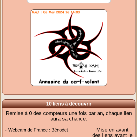
10 liens à découvrir
Remise à 0 des compteurs une fois par an, chaque lien
aura sa chance.
-
Mise en avant
Webcam de France : Bénodet
des liens ayant le