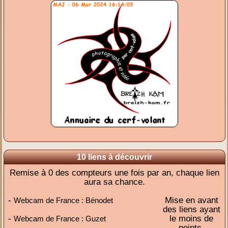
10 liens à découvrir
Remise à 0 des compteurs une fois par an, chaque lien
aura sa chance.
-
Mise en avant
Webcam de France : Bénodet
des liens ayant
-
le moins de
Webcam de France : Guzet
points,