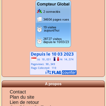
A propos
Contact
Plan du site
Lien de retour