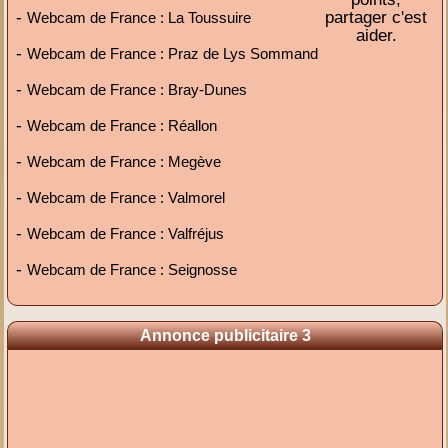
-
partager c'est
Webcam de France : La Toussuire
aider.
-
Webcam de France : Praz de Lys Sommand
-
Webcam de France : Bray-Dunes
-
Webcam de France : Réallon
-
Webcam de France : Megève
-
Webcam de France : Valmorel
-
Webcam de France : Valfréjus
-
Webcam de France : Seignosse
Annonce publicitaire 3