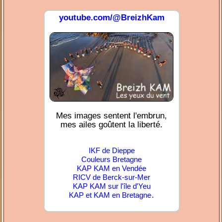
youtube.com/@BreizhKam
Mes images sentent l'embrun,
mes ailes goûtent la liberté.
IKF de Dieppe
Couleurs Bretagne
KAP KAM en Vendée
RICV de Berck-sur-Mer
KAP KAM sur l'île d'Yeu
.
KAP et KAM en Bretagne