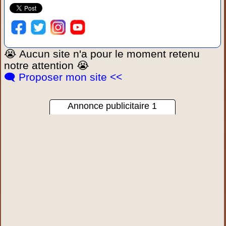
😭 Aucun site n'a pour le moment retenu
notre attention 😭
🗨️ Proposer mon site <<
Annonce publicitaire 1