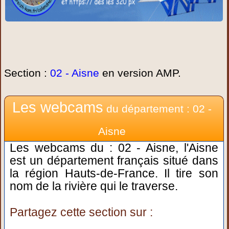
Section :
02 - Aisne
en version AMP.
Les webcams
du département : 02 -
Aisne
Les webcams du : 02 - Aisne, l'Aisne
est un département français situé dans
la région Hauts-de-France. Il tire son
nom de la rivière qui le traverse.
Partagez cette section sur :