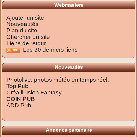
Webmasters
Ajouter un site
Nouveautés
Plan du site
Chercher un site
Liens de retour
Les 30 derniers liens
Nouveautés
Photolive, photos météo en temps réel.
Top Pub
Créa illusion Fantasy
COIN PUB
ADD Pub
Annonce partenaire