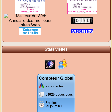
Stats visites