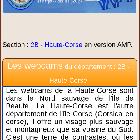
Section :
2B - Haute-Corse
en version AMP.
Les webcams
du département : 2B -
Haute-Corse
Les webcams de la Haute-Corse sont
dans le Nord sauvage de l'Île de
Beauté. La Haute-Corse est l'autre
département de l'île Corse (Corsica en
corse), il offre un visage plus sauvage
et montagneux que sa voisine du Sud.
C'est une terre de contrastes, où les