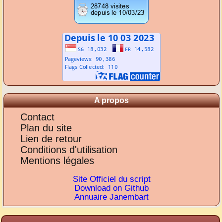
A propos
Contact
Plan du site
Lien de retour
Conditions d'utilisation
Mentions légales
Site Officiel du script
Download on Github
Annuaire Janembart