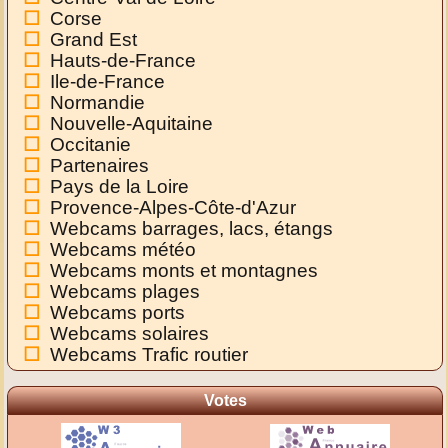
Corse
Grand Est
Hauts-de-France
Ile-de-France
Normandie
Nouvelle-Aquitaine
Occitanie
Partenaires
Pays de la Loire
Provence-Alpes-Côte-d'Azur
Webcams barrages, lacs, étangs
Webcams météo
Webcams monts et montagnes
Webcams plages
Webcams ports
Webcams solaires
Webcams Trafic routier
Votes