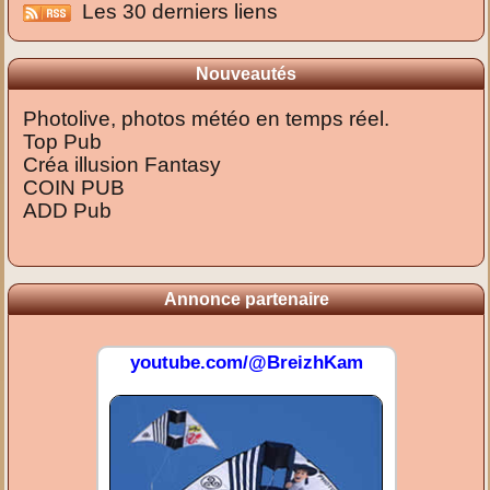
Les 30 derniers liens
Nouveautés
Photolive, photos météo en temps réel.
Top Pub
Créa illusion Fantasy
COIN PUB
ADD Pub
Annonce partenaire
youtube.com/@BreizhKam