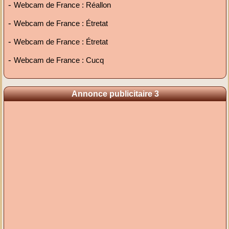
-
Webcam de France : Réallon
-
Webcam de France : Étretat
-
Webcam de France : Étretat
-
Webcam de France : Cucq
Annonce publicitaire 3