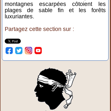
montagnes escarpées côtoient les
plages de sable fin et les forêts
luxuriantes.
Partagez cette section sur :