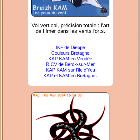
Vol vertical, précision totale : l'art
de filmer dans les vents forts.
IKF de Dieppe
Couleurs Bretagne
KAP KAM en Vendée
RICV de Berck-sur-Mer
KAP KAM sur l'île d'Yeu
.
KAP et KAM en Bretagne