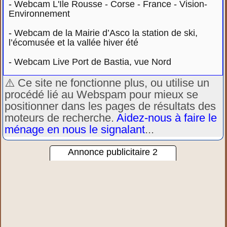
-
Webcam L'Ile Rousse - Corse - France - Vision-
Environnement
-
Webcam de la Mairie d’Asco la station de ski,
l’écomusée et la vallée hiver été
-
Webcam Live Port de Bastia, vue Nord
⚠️ Ce site ne fonctionne plus, ou utilise un
procédé lié au Webspam pour mieux se
positionner dans les pages de résultats des
moteurs de recherche.
Aidez-nous à faire le
ménage en nous le signalant
...
Annonce publicitaire 2