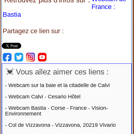
France :
Bastia
Partagez ce lien sur :
💓 Vous allez aimer ces liens :
-
Webcam sur la baie et la citadelle de Calvi
-
Webcam Calvi - Cesario Hôtel
-
Webcam Bastia - Corse - France - Vision-
Environnement
-
Col de Vizzavona - Vizzavona, 20219 Vivario