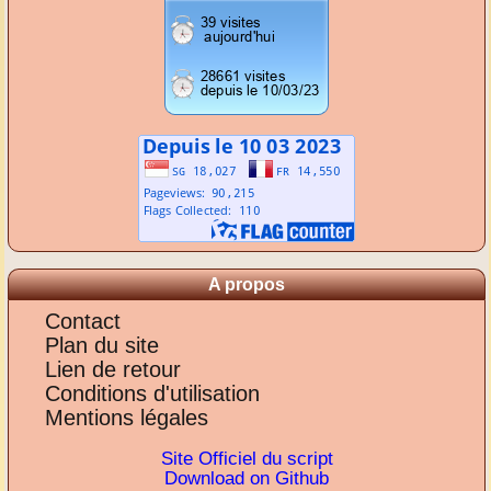
A propos
Contact
Plan du site
Lien de retour
Conditions d'utilisation
Mentions légales
Site Officiel du script
Download on Github