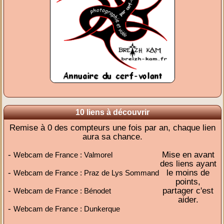
10 liens à découvrir
Remise à 0 des compteurs une fois par an, chaque lien
aura sa chance.
-
Mise en avant
Webcam de France : Valmorel
des liens ayant
-
le moins de
Webcam de France : Praz de Lys Sommand
points,
-
partager c'est
Webcam de France : Bénodet
aider.
-
Webcam de France : Dunkerque