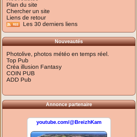
Plan du site
Chercher un site
Liens de retour
Les 30 derniers liens
Nouveautés
Photolive, photos météo en temps réel.
Top Pub
Créa illusion Fantasy
COIN PUB
ADD Pub
Annonce partenaire
youtube.com/@BreizhKam