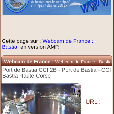
Cette page sur :
Webcam de France :
Bastia
, en version AMP.
Webcam de France :
Webcam de France : Bastia
Port de Bastia CCI 2B - Port de Bastia - CCI
Bastia Haute-Corse
URL :