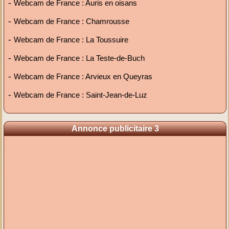
-
Webcam de France : Auris en oisans
-
Webcam de France : Chamrousse
-
Webcam de France : La Toussuire
-
Webcam de France : La Teste-de-Buch
-
Webcam de France : Arvieux en Queyras
-
Webcam de France : Saint-Jean-de-Luz
Annonce publicitaire 3