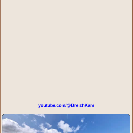
youtube.com/@BreizhKam