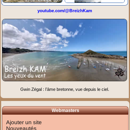
youtube.com/@BreizhKam
Gwin Zégal : l'âme bretonne, vue depuis le ciel.
Webmasters
Ajouter un site
Nouveautés