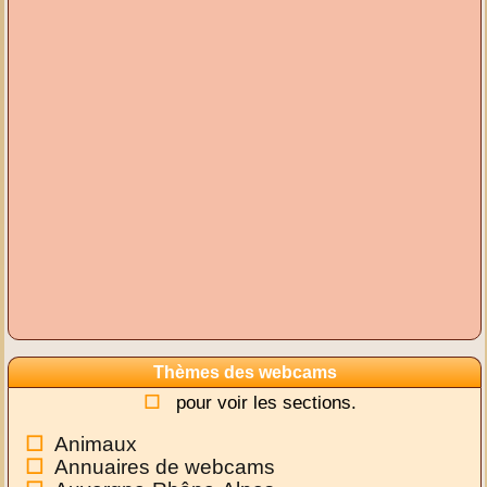
Thèmes des webcams
pour voir les sections.
Animaux
Annuaires de webcams