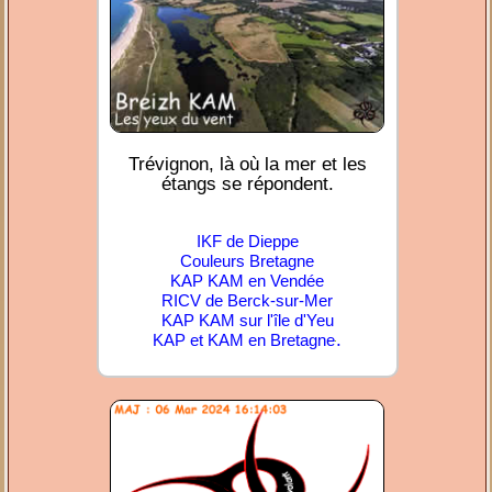
Trévignon, là où la mer et les
étangs se répondent.
IKF de Dieppe
Couleurs Bretagne
KAP KAM en Vendée
RICV de Berck-sur-Mer
KAP KAM sur l'île d'Yeu
.
KAP et KAM en Bretagne