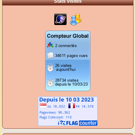
Stats visites