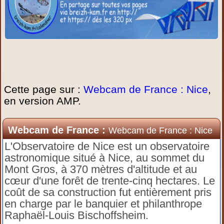
Cette page sur :
Webcam de France : Nice
,
en version AMP.
Webcam de France :
Webcam de France : Nice
L'Observatoire de Nice est un observatoire
astronomique situé à Nice, au sommet du
Mont Gros, à 370 mètres d'altitude et au
cœur d'une forêt de trente-cinq hectares. Le
coût de sa construction fut entièrement pris
en charge par le banquier et philanthrope
Raphaël-Louis Bischoffsheim.