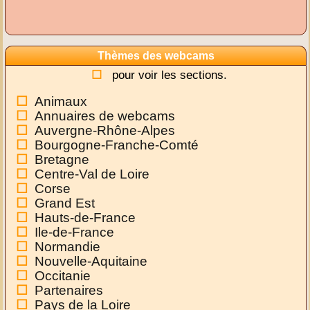
Thèmes des webcams
pour voir les sections.
Animaux
Annuaires de webcams
Auvergne-Rhône-Alpes
Bourgogne-Franche-Comté
Bretagne
Centre-Val de Loire
Corse
Grand Est
Hauts-de-France
Ile-de-France
Normandie
Nouvelle-Aquitaine
Occitanie
Partenaires
Pays de la Loire