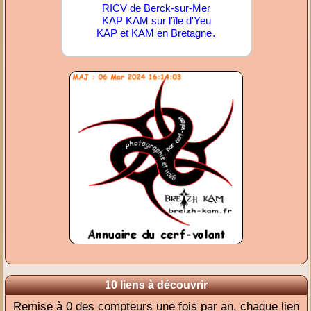
RICV de Berck-sur-Mer
KAP KAM sur l'île d'Yeu
.
KAP et KAM en Bretagne
10 liens à découvrir
Remise à 0 des compteurs une fois par an, chaque lien