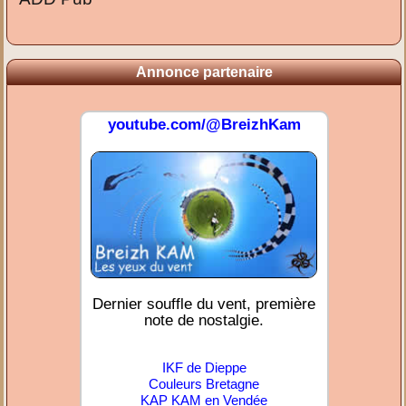
Annonce partenaire
youtube.com/@BreizhKam
Dernier souffle du vent, première
note de nostalgie.
IKF de Dieppe
Couleurs Bretagne
KAP KAM en Vendée