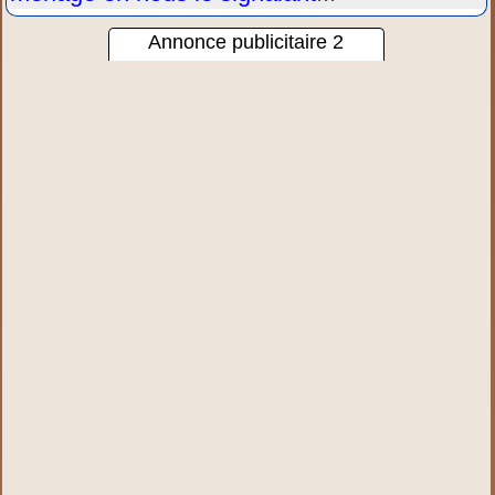
Annonce publicitaire 2