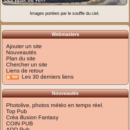
Images portées par le souffle du ciel.
Webmasters
Ajouter un site
Nouveautés
Plan du site
Chercher un site
Liens de retour
Les 30 derniers liens
Nouveautés
Photolive, photos météo en temps réel.
Top Pub
Créa illusion Fantasy
COIN PUB
ADD Pub