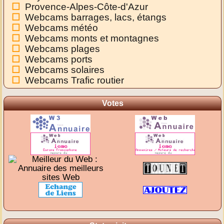
Provence-Alpes-Côte-d'Azur
Webcams barrages, lacs, étangs
Webcams météo
Webcams monts et montagnes
Webcams plages
Webcams ports
Webcams solaires
Webcams Trafic routier
Votes