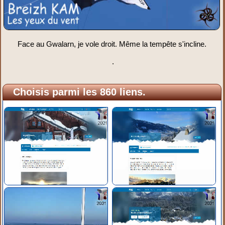
Face au Gwalarn, je vole droit. Même la tempête s'incline.
.
Choisis parmi les 860 liens.