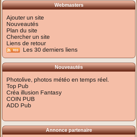
Webmasters
Ajouter un site
Nouveautés
Plan du site
Chercher un site
Liens de retour
Les 30 derniers liens
Nouveautés
Photolive, photos météo en temps réel.
Top Pub
Créa illusion Fantasy
COIN PUB
ADD Pub
Annonce partenaire