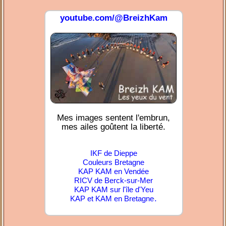
youtube.com/@BreizhKam
Mes images sentent l'embrun,
mes ailes goûtent la liberté.
IKF de Dieppe
Couleurs Bretagne
KAP KAM en Vendée
RICV de Berck-sur-Mer
KAP KAM sur l'île d'Yeu
.
KAP et KAM en Bretagne