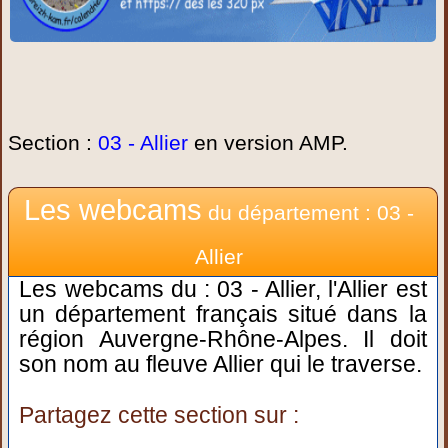
Section :
03 - Allier
en version AMP.
Les webcams
du département : 03 -
Allier
Les webcams du : 03 - Allier, l'Allier est
un département français situé dans la
région Auvergne-Rhône-Alpes. Il doit
son nom au fleuve Allier qui le traverse.
Partagez cette section sur :