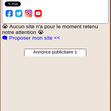
😭 Aucun site n'a pour le moment retenu
notre attention 😭
🗨️ Proposer mon site <<
Annonce publicitaire 1