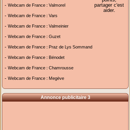
-
partager c'est
Webcam de France : Valmorel
aider.
-
Webcam de France : Vars
-
Webcam de France : Valmeinier
-
Webcam de France : Guzet
-
Webcam de France : Praz de Lys Sommand
-
Webcam de France : Bénodet
-
Webcam de France : Chamrousse
-
Webcam de France : Megève
Annonce publicitaire 3