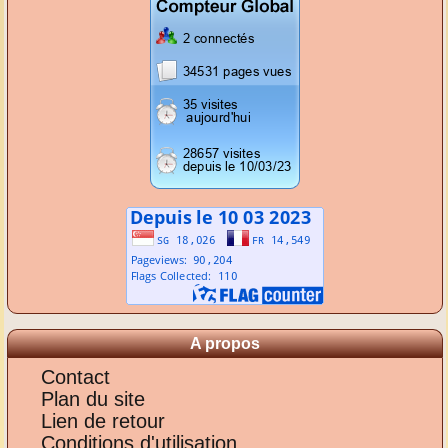
A propos
Contact
Plan du site
Lien de retour
Conditions d'utilisation