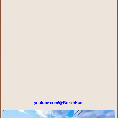
youtube.com/@BreizhKam