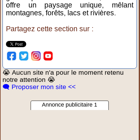
offre un paysage unique, mêlant
montagnes, forêts, lacs et rivières.
Partagez cette section sur :
😭 Aucun site n'a pour le moment retenu
notre attention 😭
🗨️ Proposer mon site <<
Annonce publicitaire 1