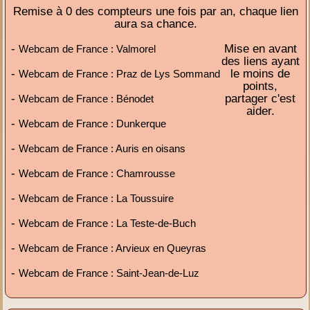
Remise à 0 des compteurs une fois par an, chaque lien
aura sa chance.
-
Mise en avant
Webcam de France : Valmorel
des liens ayant
-
le moins de
Webcam de France : Praz de Lys Sommand
points,
-
partager c'est
Webcam de France : Bénodet
aider.
-
Webcam de France : Dunkerque
-
Webcam de France : Auris en oisans
-
Webcam de France : Chamrousse
-
Webcam de France : La Toussuire
-
Webcam de France : La Teste-de-Buch
-
Webcam de France : Arvieux en Queyras
-
Webcam de France : Saint-Jean-de-Luz