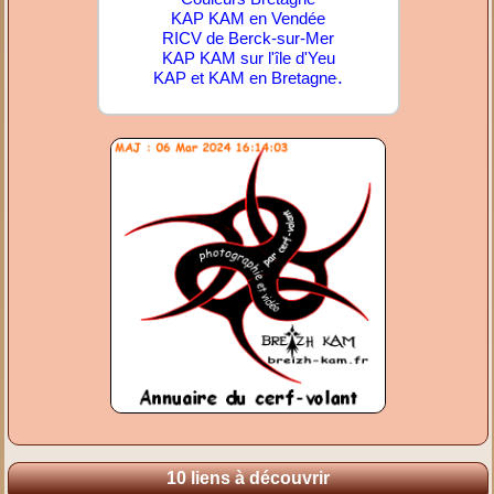
KAP KAM en Vendée
RICV de Berck-sur-Mer
KAP KAM sur l'île d'Yeu
.
KAP et KAM en Bretagne
10 liens à découvrir