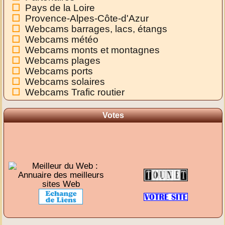
Pays de la Loire
Provence-Alpes-Côte-d'Azur
Webcams barrages, lacs, étangs
Webcams météo
Webcams monts et montagnes
Webcams plages
Webcams ports
Webcams solaires
Webcams Trafic routier
Votes