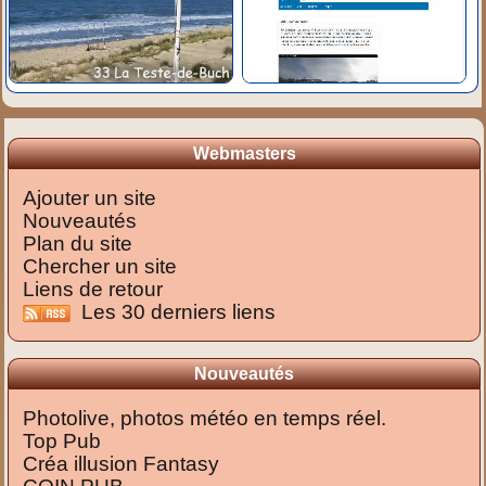
Webmasters
Ajouter un site
Nouveautés
Plan du site
Chercher un site
Liens de retour
Les 30 derniers liens
Nouveautés
Photolive, photos météo en temps réel.
Top Pub
Créa illusion Fantasy