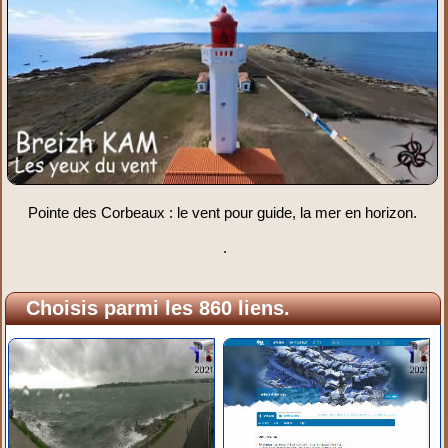
Pointe des Corbeaux : le vent pour guide, la mer en horizon.
.
Choisis parmi les 860 liens.