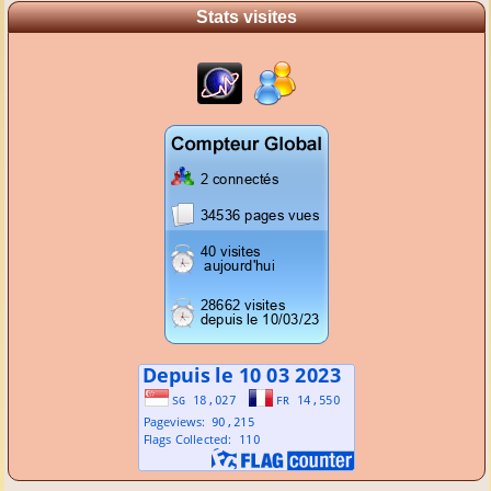
Stats visites