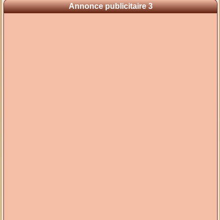
Annonce publicitaire 3