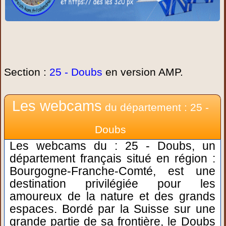
Section :
25 - Doubs
en version AMP.
Les webcams
du département : 25 -
Doubs
Les webcams du : 25 - Doubs, un
département français situé en région :
Bourgogne-Franche-Comté, est une
destination privilégiée pour les
amoureux de la nature et des grands
espaces. Bordé par la Suisse sur une
grande partie de sa frontière, le Doubs