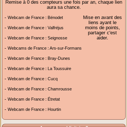
Remise à 0 des compteurs une fois par an, chaque lien
aura sa chance.
-
Mise en avant des
Webcam de France : Bénodet
liens ayant le
-
moins de points,
Webcam de France : Valfréjus
partager c'est
-
aider.
Webcam de France : Seignosse
-
Webcams de France : Ars-sur-Formans
-
Webcam de France : Bray-Dunes
-
Webcam de France : La Toussuire
-
Webcam de France : Cucq
-
Webcam de France : Chamrousse
-
Webcam de France : Étretat
-
Webcam de France : Hourtin