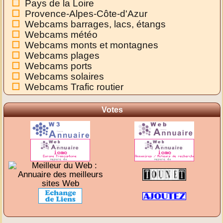
Pays de la Loire
Provence-Alpes-Côte-d'Azur
Webcams barrages, lacs, étangs
Webcams météo
Webcams monts et montagnes
Webcams plages
Webcams ports
Webcams solaires
Webcams Trafic routier
Votes