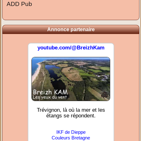
ADD Pub
Annonce partenaire
youtube.com/@BreizhKam
Trévignon, là où la mer et les
étangs se répondent.
IKF de Dieppe
Couleurs Bretagne