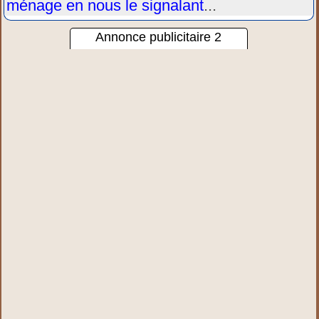
ménage en nous le signalant
...
Annonce publicitaire 2