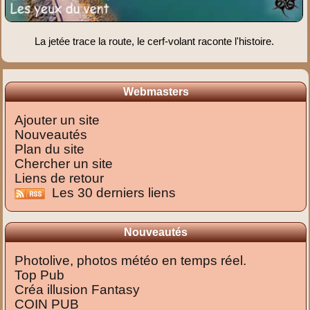
La jetée trace la route, le cerf-volant raconte l'histoire.
Webmasters
Ajouter un site
Nouveautés
Plan du site
Chercher un site
Liens de retour
Les 30 derniers liens
Nouveautés
Photolive, photos météo en temps réel.
Top Pub
Créa illusion Fantasy
COIN PUB