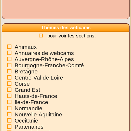
Thèmes des webcams
pour voir les sections.
Animaux
Annuaires de webcams
Auvergne-Rhône-Alpes
Bourgogne-Franche-Comté
Bretagne
Centre-Val de Loire
Corse
Grand Est
Hauts-de-France
Ile-de-France
Normandie
Nouvelle-Aquitaine
Occitanie
Partenaires