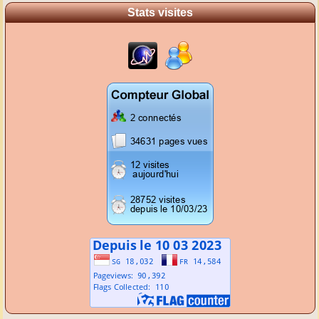
Stats visites