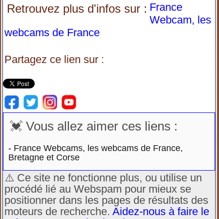
France
Retrouvez plus d'infos sur :
Webcam, les
webcams de France
Partagez ce lien sur :
💓 Vous allez aimer ces liens :
-
France Webcams, les webcams de France,
Bretagne et Corse
⚠️ Ce site ne fonctionne plus, ou utilise un
procédé lié au Webspam pour mieux se
positionner dans les pages de résultats des
moteurs de recherche.
Aidez-nous à faire le