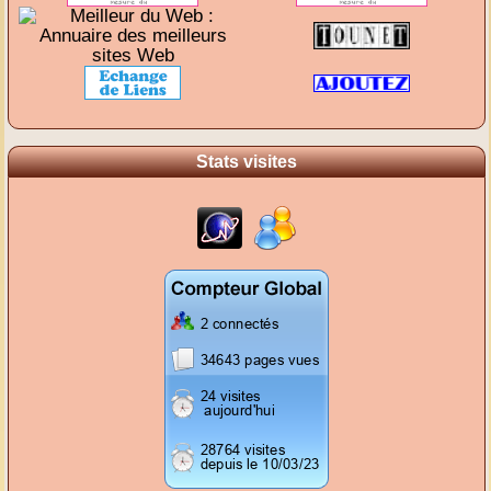
Stats visites