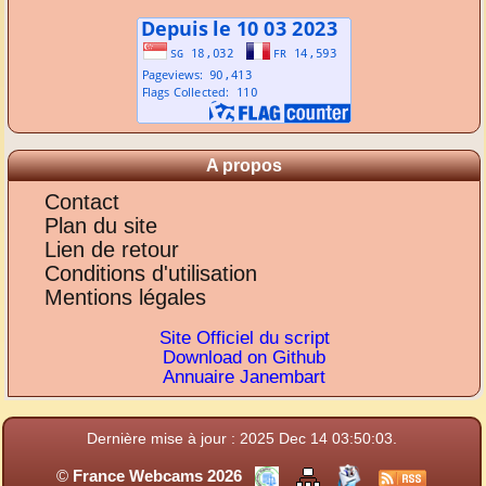
A propos
Contact
Plan du site
Lien de retour
Conditions d'utilisation
Mentions légales
Site Officiel du script
Download on Github
Annuaire Janembart
Dernière mise à jour : 2025 Dec 14 03:50:03.
©
France Webcams 2026