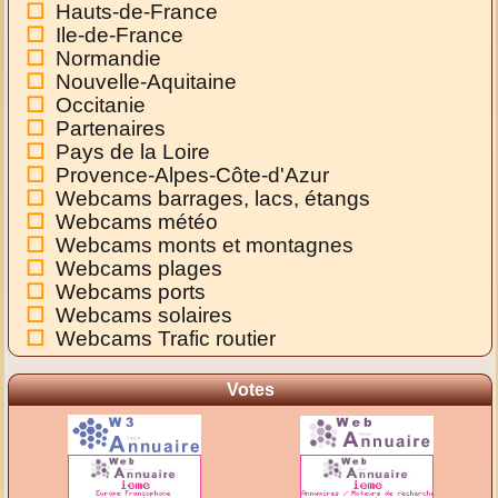
Hauts-de-France
Ile-de-France
Normandie
Nouvelle-Aquitaine
Occitanie
Partenaires
Pays de la Loire
Provence-Alpes-Côte-d'Azur
Webcams barrages, lacs, étangs
Webcams météo
Webcams monts et montagnes
Webcams plages
Webcams ports
Webcams solaires
Webcams Trafic routier
Votes