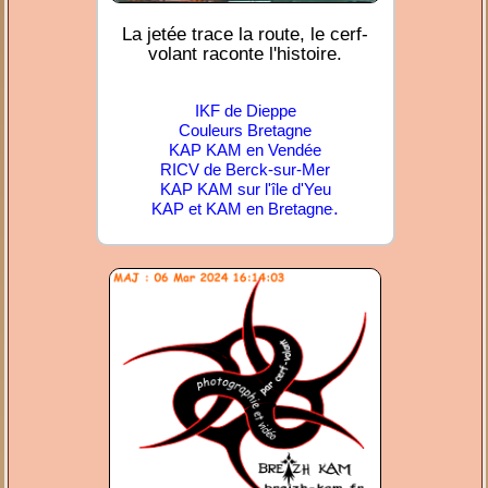
La jetée trace la route, le cerf-
volant raconte l'histoire.
IKF de Dieppe
Couleurs Bretagne
KAP KAM en Vendée
RICV de Berck-sur-Mer
KAP KAM sur l'île d'Yeu
.
KAP et KAM en Bretagne