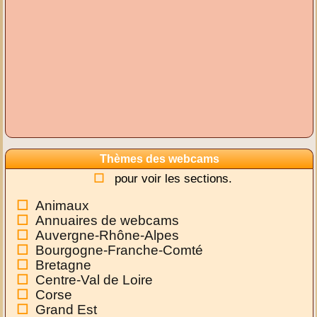
Thèmes des webcams
pour voir les sections.
Animaux
Annuaires de webcams
Auvergne-Rhône-Alpes
Bourgogne-Franche-Comté
Bretagne
Centre-Val de Loire
Corse
Grand Est