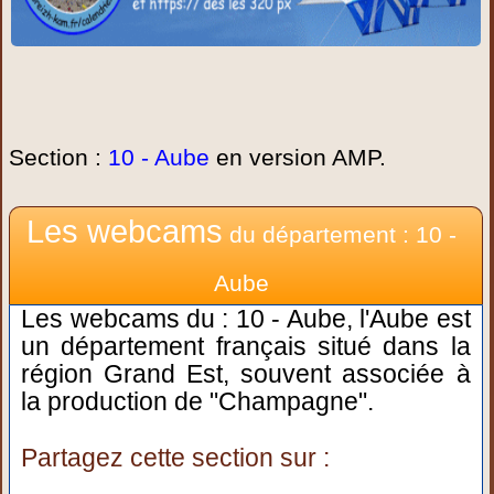
Section :
10 - Aube
en version AMP.
Les webcams
du département : 10 -
Aube
Les webcams du : 10 - Aube, l'Aube est
un département français situé dans la
région Grand Est, souvent associée à
la production de "Champagne".
Partagez cette section sur :