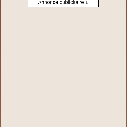
Annonce publicitaire 1