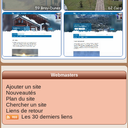
Webmasters
Ajouter un site
Nouveautés
Plan du site
Chercher un site
Liens de retour
Les 30 derniers liens