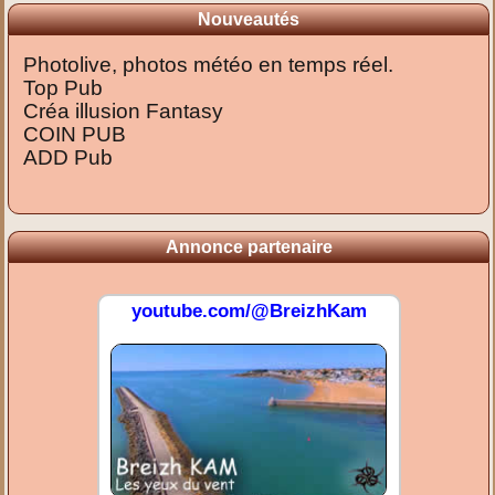
Nouveautés
Photolive, photos météo en temps réel.
Top Pub
Créa illusion Fantasy
COIN PUB
ADD Pub
Annonce partenaire
youtube.com/@BreizhKam