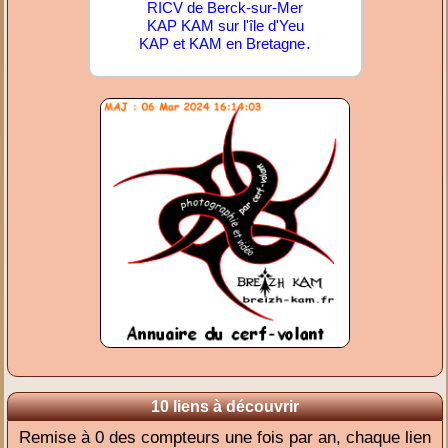
RICV de Berck-sur-Mer
KAP KAM sur l'île d'Yeu
.
KAP et KAM en Bretagne
10 liens à découvrir
Remise à 0 des compteurs une fois par an, chaque lien