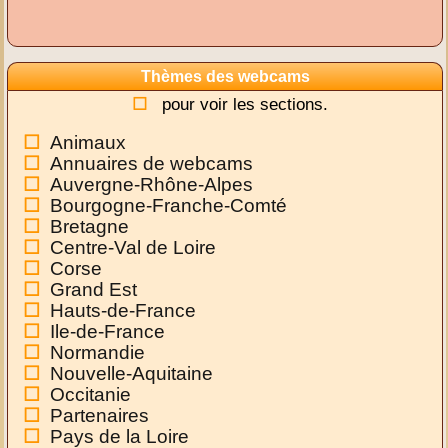
Thèmes des webcams
pour voir les sections.
Animaux
Annuaires de webcams
Auvergne-Rhône-Alpes
Bourgogne-Franche-Comté
Bretagne
Centre-Val de Loire
Corse
Grand Est
Hauts-de-France
Ile-de-France
Normandie
Nouvelle-Aquitaine
Occitanie
Partenaires
Pays de la Loire