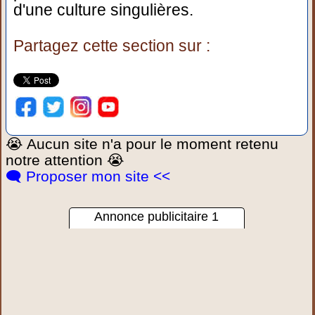
d'une culture singulières.
Partagez cette section sur :
😭 Aucun site n'a pour le moment retenu
notre attention 😭
🗨️ Proposer mon site <<
Annonce publicitaire 1