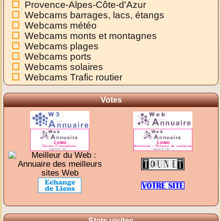
Provence-Alpes-Côte-d'Azur
Webcams barrages, lacs, étangs
Webcams météo
Webcams monts et montagnes
Webcams plages
Webcams ports
Webcams solaires
Webcams Trafic routier
Votes
Stats visites