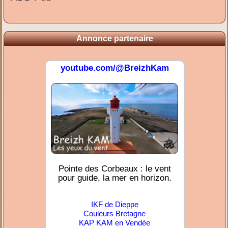
Annonce partenaire
youtube.com/@BreizhKam
Pointe des Corbeaux : le vent
pour guide, la mer en horizon.
IKF de Dieppe
Couleurs Bretagne
KAP KAM en Vendée