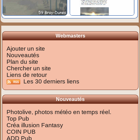
Webmasters
Ajouter un site
Nouveautés
Plan du site
Chercher un site
Liens de retour
Les 30 derniers liens
Nouveautés
Photolive, photos météo en temps réel.
Top Pub
Créa illusion Fantasy
COIN PUB
ADD Pub