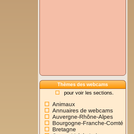
Thèmes des webcams
pour voir les sections.
Animaux
Annuaires de webcams
Auvergne-Rhône-Alpes
Bourgogne-Franche-Comté
Bretagne