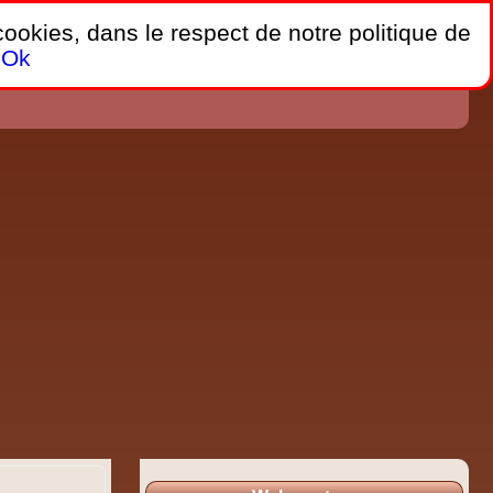
 cookies, dans le respect de notre politique de
Ok