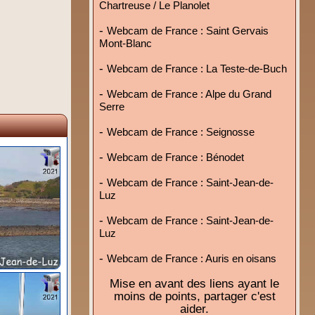
Chartreuse / Le Planolet
-
Webcam de France : Saint Gervais
Mont-Blanc
-
Webcam de France : La Teste-de-Buch
-
Webcam de France : Alpe du Grand
Serre
-
Webcam de France : Seignosse
-
Webcam de France : Bénodet
-
Webcam de France : Saint-Jean-de-
Luz
-
Webcam de France : Saint-Jean-de-
Luz
-
Webcam de France : Auris en oisans
Mise en avant des liens ayant le
moins de points, partager c'est
aider.