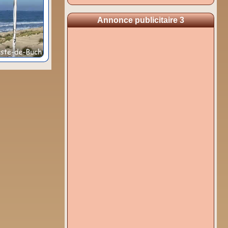
Annonce publicitaire 3