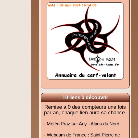
10 liens à découvrir
Remise à 0 des compteurs une fois
par an, chaque lien aura sa chance.
-
Météo Praz sur Arly - Alpes du Nord
-
Webcam de France : Saint Pierre de