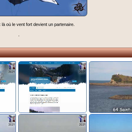
: là où le vent fort devient un partenaire.
.