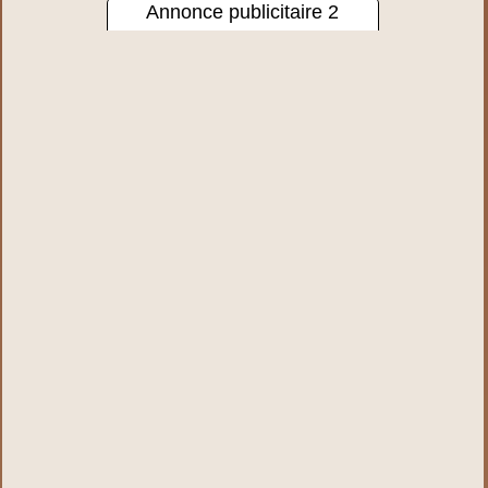
Annonce publicitaire 2