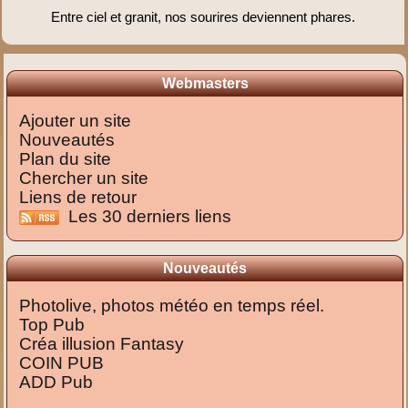
Entre ciel et granit, nos sourires deviennent phares.
Webmasters
Ajouter un site
Nouveautés
Plan du site
Chercher un site
Liens de retour
Les 30 derniers liens
Nouveautés
Photolive, photos météo en temps réel.
Top Pub
Créa illusion Fantasy
COIN PUB
ADD Pub