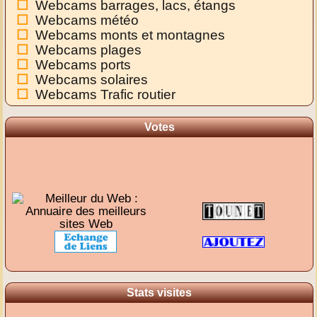
Webcams barrages, lacs, étangs
Webcams météo
Webcams monts et montagnes
Webcams plages
Webcams ports
Webcams solaires
Webcams Trafic routier
Votes
Stats visites