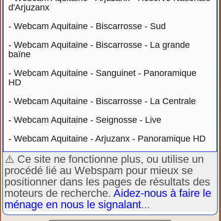
d'Arjuzanx
-
Webcam Aquitaine - Biscarrosse - Sud
-
Webcam Aquitaine - Biscarrosse - La grande
baïne
-
Webcam Aquitaine - Sanguinet - Panoramique
HD
-
Webcam Aquitaine - Biscarrosse - La Centrale
-
Webcam Aquitaine - Seignosse - Live
-
Webcam Aquitaine - Arjuzanx - Panoramique HD
⚠️ Ce site ne fonctionne plus, ou utilise un
procédé lié au Webspam pour mieux se
positionner dans les pages de résultats des
moteurs de recherche.
Aidez-nous à faire le
ménage en nous le signalant
...