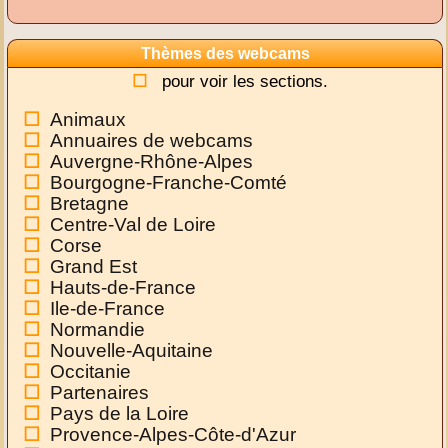
Thèmes des webcams
pour voir les sections.
Animaux
Annuaires de webcams
Auvergne-Rhône-Alpes
Bourgogne-Franche-Comté
Bretagne
Centre-Val de Loire
Corse
Grand Est
Hauts-de-France
Ile-de-France
Normandie
Nouvelle-Aquitaine
Occitanie
Partenaires
Pays de la Loire
Provence-Alpes-Côte-d'Azur