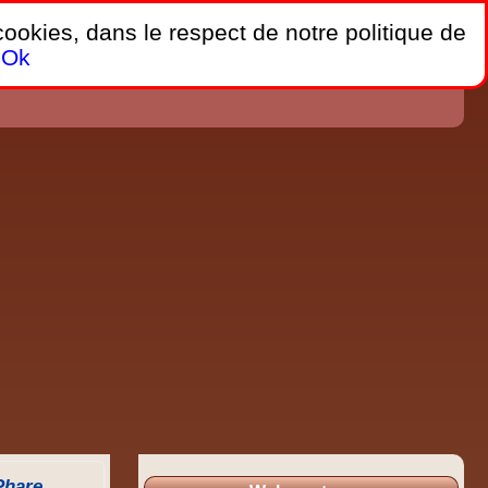
 cookies, dans le respect de notre politique de
Ok
Phare