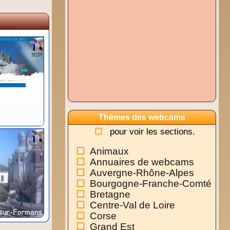
Thèmes des webcams
pour voir les sections.
Animaux
Annuaires de webcams
Auvergne-Rhône-Alpes
Bourgogne-Franche-Comté
Bretagne
Centre-Val de Loire
Corse
Grand Est