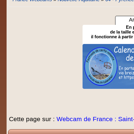
A
En 
de la taille
il fonctionne à partir
Cette page sur :
Webcam de France : Saint