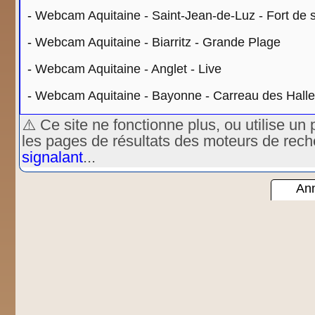
-
Webcam Aquitaine - Saint-Jean-de-Luz - Fort de 
-
Webcam Aquitaine - Biarritz - Grande Plage
-
Webcam Aquitaine - Anglet - Live
-
Webcam Aquitaine - Bayonne - Carreau des Hall
⚠️ Ce site ne fonctionne plus, ou utilise 
les pages de résultats des moteurs de rec
signalant
...
Ann