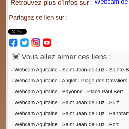
Webcam de F
Retrouvez plus d'infos sur :
Partagez ce lien sur :
💓 Vous allez aimer ces liens :
-
Webcam Aquitaine - Saint-Jean-de-Luz - Sainte-
-
Webcam Aquitaine - Anglet - Plage des Cavaliers
-
Webcam Aquitaine - Bayonne - Place Paul Bert
-
Webcam Aquitaine - Saint-Jean-de-Luz - Surf
-
Webcam Aquitaine - Saint-Jean-de-Luz - Panora
-
Webcam Aquitaine - Saint-Jean-de-Luz - Port