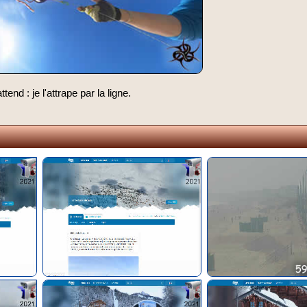
ttend : je l'attrape par la ligne.