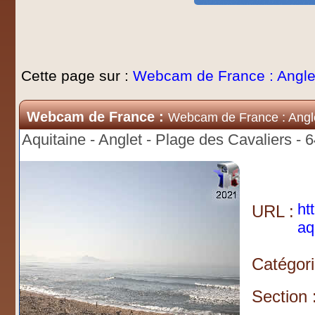
Cette page sur :
Webcam de France : Angle
Webcam de France :
Webcam de France : Angl
Aquitaine - Anglet - Plage des Cavaliers - 
ht
URL :
aq
Catégori
Section 