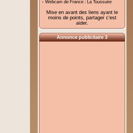
-
Webcam de France : La Toussuire
Mise en avant des liens ayant le
moins de points, partager c'est
aider.
Annonce publicitaire 3