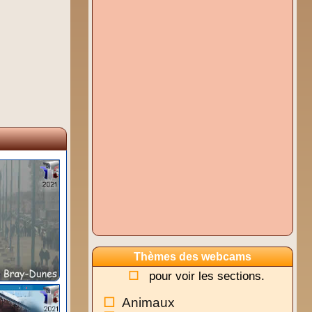
Thèmes des webcams
pour voir les sections.
Animaux