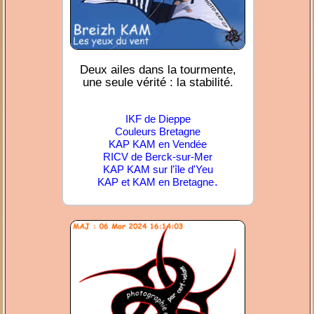
Deux ailes dans la tourmente,
une seule vérité : la stabilité.
IKF de Dieppe
Couleurs Bretagne
KAP KAM en Vendée
RICV de Berck-sur-Mer
KAP KAM sur l'île d'Yeu
.
KAP et KAM en Bretagne