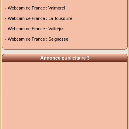
-
Webcam de France : Valmorel
-
Webcam de France : La Toussuire
-
Webcam de France : Valfréjus
-
Webcam de France : Seignosse
Annonce publicitaire 3