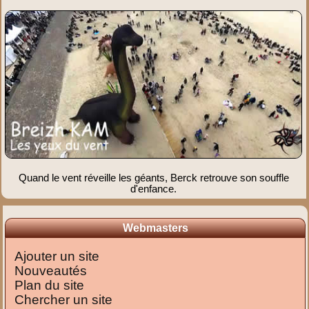
Quand le vent réveille les géants, Berck retrouve son souffle
d'enfance.
Webmasters
Ajouter un site
Nouveautés
Plan du site
Chercher un site