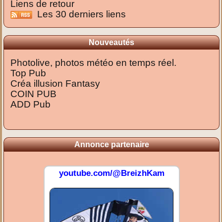
Liens de retour
Les 30 derniers liens
Nouveautés
Photolive, photos météo en temps réel.
Top Pub
Créa illusion Fantasy
COIN PUB
ADD Pub
Annonce partenaire
youtube.com/@BreizhKam