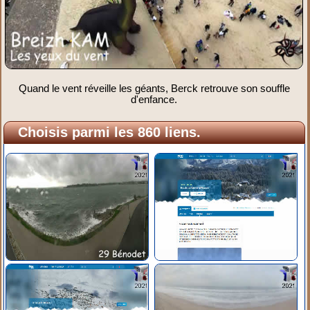
Quand le vent réveille les géants, Berck retrouve son souffle
d'enfance.
Choisis parmi les 860 liens.