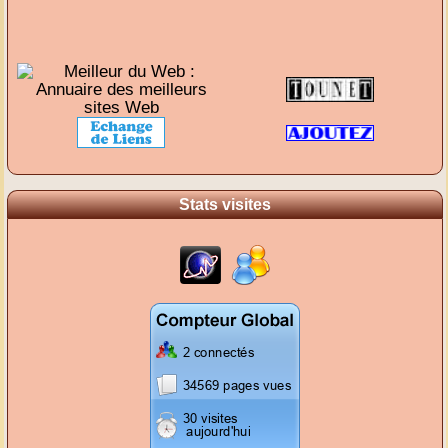
Stats visites