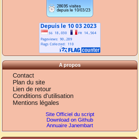
A propos
Contact
Plan du site
Lien de retour
Conditions d'utilisation
Mentions légales
Site Officiel du script
Download on Github
Annuaire Janembart