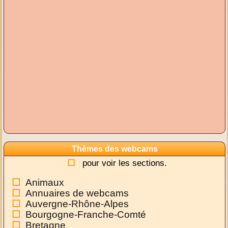
Thèmes des webcams
pour voir les sections.
Animaux
Annuaires de webcams
Auvergne-Rhône-Alpes
Bourgogne-Franche-Comté
Bretagne