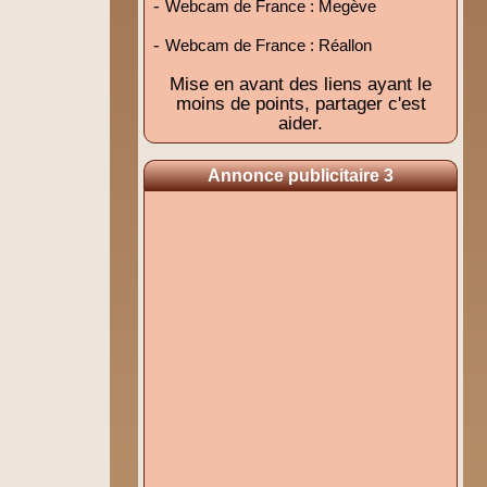
-
Webcam de France : Megève
-
Webcam de France : Réallon
Mise en avant des liens ayant le
moins de points, partager c'est
aider.
Annonce publicitaire 3