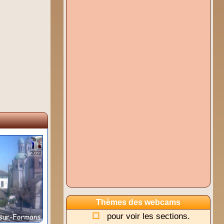
Thèmes des webcams
pour voir les sections.