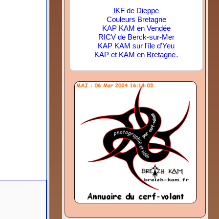
IKF de Dieppe
Couleurs Bretagne
KAP KAM en Vendée
RICV de Berck-sur-Mer
KAP KAM sur l'île d'Yeu
.
KAP et KAM en Bretagne