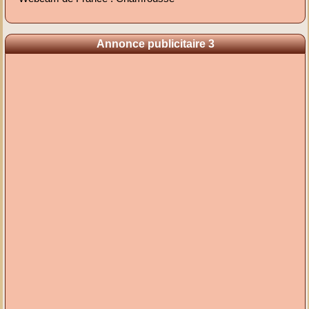
Annonce publicitaire 3