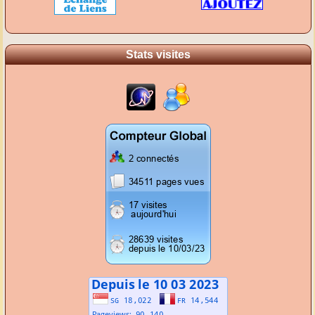
Stats visites