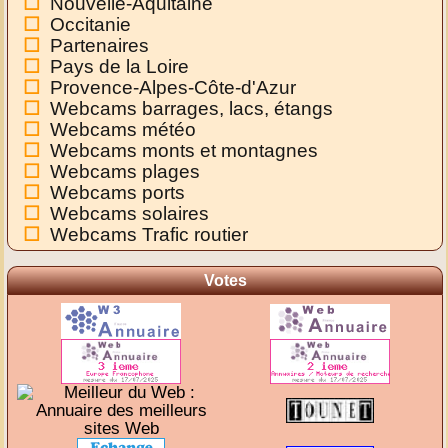
Nouvelle-Aquitaine
Occitanie
Partenaires
Pays de la Loire
Provence-Alpes-Côte-d'Azur
Webcams barrages, lacs, étangs
Webcams météo
Webcams monts et montagnes
Webcams plages
Webcams ports
Webcams solaires
Webcams Trafic routier
Votes