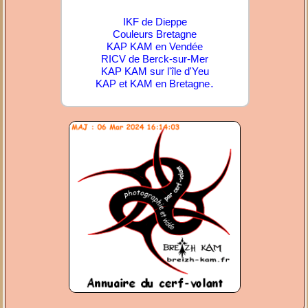
IKF de Dieppe
Couleurs Bretagne
KAP KAM en Vendée
RICV de Berck-sur-Mer
KAP KAM sur l'île d'Yeu
.
KAP et KAM en Bretagne