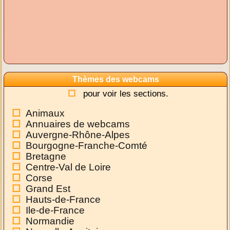
Thèmes des webcams
pour voir les sections.
Animaux
Annuaires de webcams
Auvergne-Rhône-Alpes
Bourgogne-Franche-Comté
Bretagne
Centre-Val de Loire
Corse
Grand Est
Hauts-de-France
Ile-de-France
Normandie