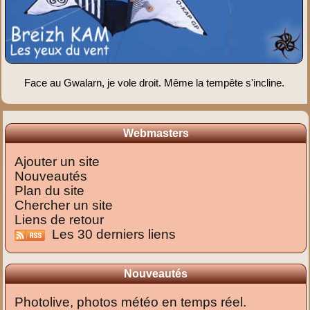
Face au Gwalarn, je vole droit. Même la tempête s'incline.
Webmasters
Ajouter un site
Nouveautés
Plan du site
Chercher un site
Liens de retour
Les 30 derniers liens
Nouveautés
Photolive, photos météo en temps réel.