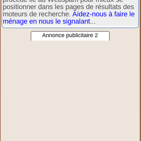
positionner dans les pages de résultats des
moteurs de recherche.
Aidez-nous à faire le
ménage en nous le signalant
...
Annonce publicitaire 2