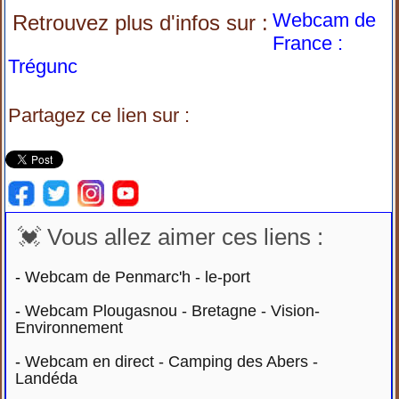
Webcam de
Retrouvez plus d'infos sur :
France :
Trégunc
Partagez ce lien sur :
💓 Vous allez aimer ces liens :
-
Webcam de Penmarc'h - le-port
-
Webcam Plougasnou - Bretagne - Vision-
Environnement
-
Webcam en direct - Camping des Abers -
Landéda