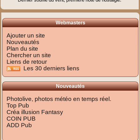
Webmasters
Ajouter un site
Nouveautés
Plan du site
Chercher un site
Liens de retour
Les 30 derniers liens
Nouveautés
Photolive, photos météo en temps réel.
Top Pub
Créa illusion Fantasy
COIN PUB
ADD Pub