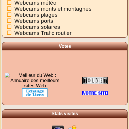
Webcams météo
Webcams monts et montagnes
Webcams plages
Webcams ports
Webcams solaires
Webcams Trafic routier
Votes
Stats visites