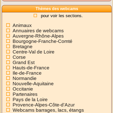
Thèmes des webcams
pour voir les sections.
Animaux
Annuaires de webcams
Auvergne-Rhône-Alpes
Bourgogne-Franche-Comté
Bretagne
Centre-Val de Loire
Corse
Grand Est
Hauts-de-France
Ile-de-France
Normandie
Nouvelle-Aquitaine
Occitanie
Partenaires
Pays de la Loire
Provence-Alpes-Côte-d'Azur
Webcams barrages, lacs, étangs