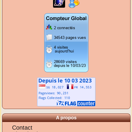
A propos
Contact