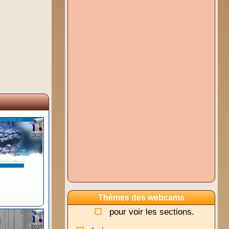
Thèmes des webcams
pour voir les sections.