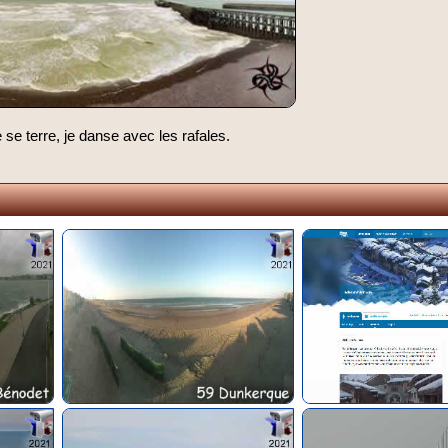
e terre, je danse avec les rafales.