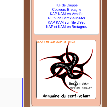
IKF de Dieppe
Couleurs Bretagne
KAP KAM en Vendée
RICV de Berck-sur-Mer
KAP KAM sur l'île d'Yeu
.
KAP et KAM en Bretagne