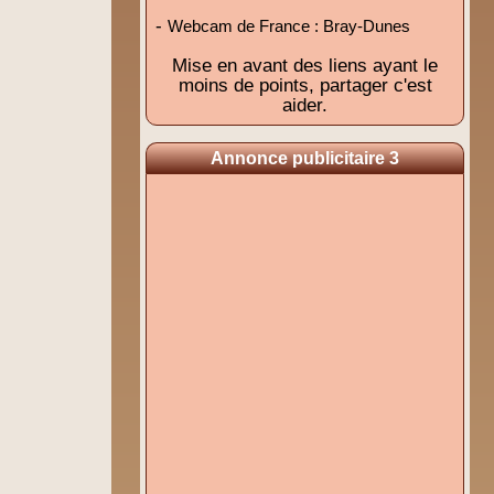
-
Webcam de France : Bray-Dunes
Mise en avant des liens ayant le
moins de points, partager c'est
aider.
Annonce publicitaire 3