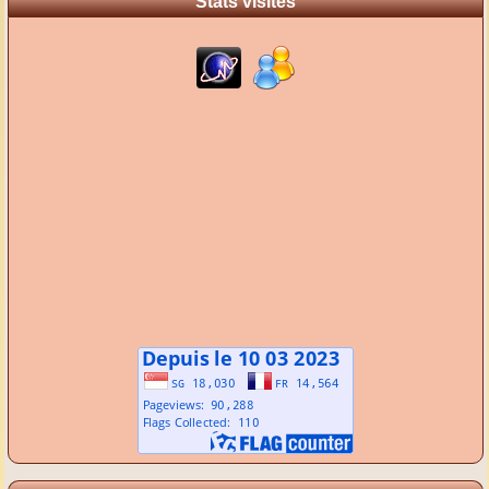
Stats visites