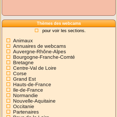
Thèmes des webcams
pour voir les sections.
Animaux
Annuaires de webcams
Auvergne-Rhône-Alpes
Bourgogne-Franche-Comté
Bretagne
Centre-Val de Loire
Corse
Grand Est
Hauts-de-France
Ile-de-France
Normandie
Nouvelle-Aquitaine
Occitanie
Partenaires