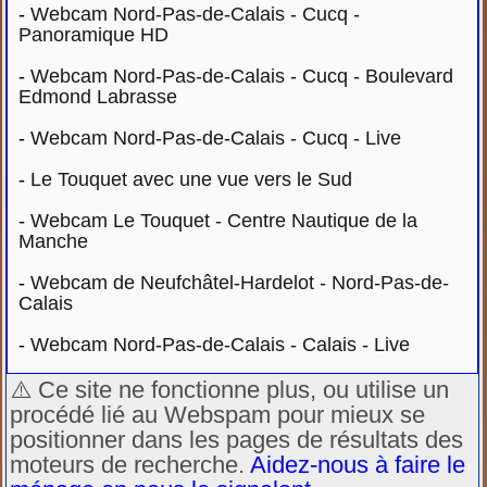
-
Webcam Nord-Pas-de-Calais - Cucq -
Panoramique HD
-
Webcam Nord-Pas-de-Calais - Cucq - Boulevard
Edmond Labrasse
-
Webcam Nord-Pas-de-Calais - Cucq - Live
-
Le Touquet avec une vue vers le Sud
-
Webcam Le Touquet - Centre Nautique de la
Manche
-
Webcam de Neufchâtel-Hardelot - Nord-Pas-de-
Calais
-
Webcam Nord-Pas-de-Calais - Calais - Live
⚠️ Ce site ne fonctionne plus, ou utilise un
procédé lié au Webspam pour mieux se
positionner dans les pages de résultats des
moteurs de recherche.
Aidez-nous à faire le