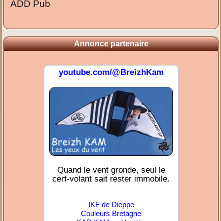
ADD Pub
Annonce partenaire
youtube.com/@BreizhKam
Quand le vent gronde, seul le
cerf-volant sait rester immobile.
IKF de Dieppe
Couleurs Bretagne