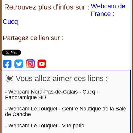
Webcam de
Retrouvez plus d'infos sur :
France :
Cucq
Partagez ce lien sur :
💓 Vous allez aimer ces liens :
-
Webcam Nord-Pas-de-Calais - Cucq -
Panoramique HD
-
Webcam Le Touquet - Centre Nautique de la Baie
de Canche
-
Webcam Le Touquet - Vue patio