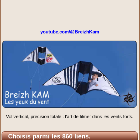
youtube.com/@BreizhKam
Vol vertical, précision totale : l'art de filmer dans les vents forts.
Choisis parmi les 860 liens.