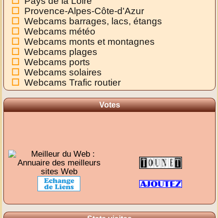
Pays de la Loire
Provence-Alpes-Côte-d'Azur
Webcams barrages, lacs, étangs
Webcams météo
Webcams monts et montagnes
Webcams plages
Webcams ports
Webcams solaires
Webcams Trafic routier
Votes