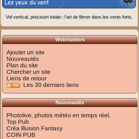
Vol vertical, précision totale : l'art de filmer dans les vents forts.
Webmasters
Ajouter un site
Nouveautés
Plan du site
Chercher un site
Liens de retour
Les 30 derniers liens
Nouveautés
Photolive, photos météo en temps réel.
Top Pub
Créa illusion Fantasy
COIN PUB