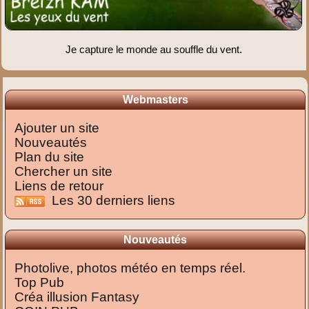
Je capture le monde au souffle du vent.
Webmasters
Ajouter un site
Nouveautés
Plan du site
Chercher un site
Liens de retour
Les 30 derniers liens
Nouveautés
Photolive, photos météo en temps réel.
Top Pub
Créa illusion Fantasy