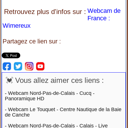
Webcam de
Retrouvez plus d'infos sur :
France :
Wimereux
Partagez ce lien sur :
💓 Vous allez aimer ces liens :
-
Webcam Nord-Pas-de-Calais - Cucq -
Panoramique HD
-
Webcam Le Touquet - Centre Nautique de la Baie
de Canche
-
Webcam Nord-Pas-de-Calais - Calais - Live