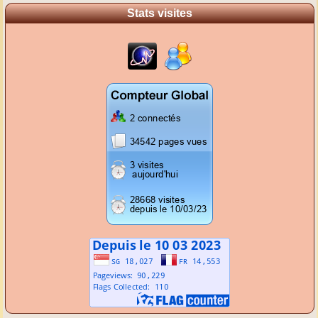
Stats visites