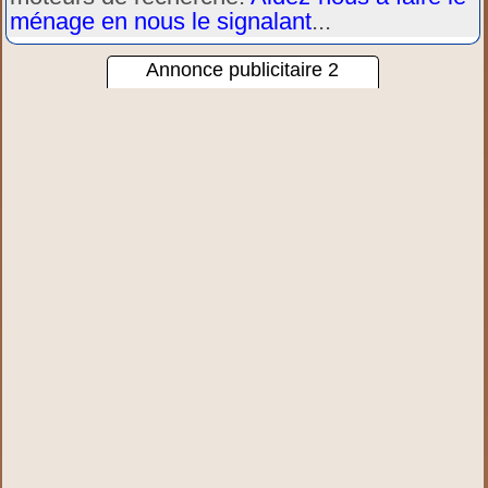
ménage en nous le signalant
...
Annonce publicitaire 2