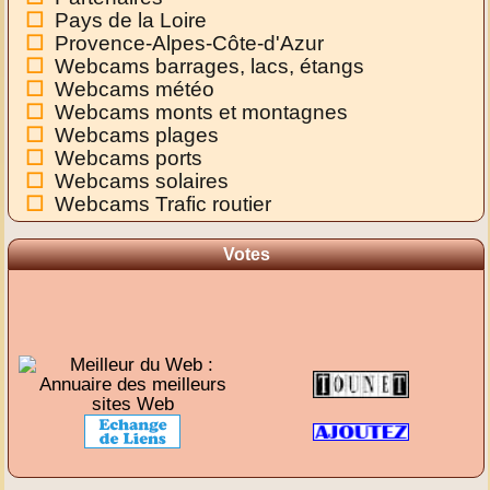
Pays de la Loire
Provence-Alpes-Côte-d'Azur
Webcams barrages, lacs, étangs
Webcams météo
Webcams monts et montagnes
Webcams plages
Webcams ports
Webcams solaires
Webcams Trafic routier
Votes