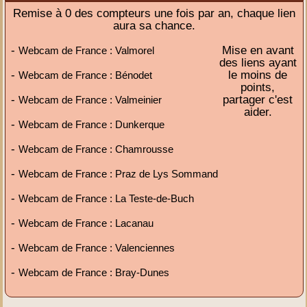
Remise à 0 des compteurs une fois par an, chaque lien
aura sa chance.
-
Mise en avant
Webcam de France : Valmorel
des liens ayant
-
le moins de
Webcam de France : Bénodet
points,
-
partager c'est
Webcam de France : Valmeinier
aider.
-
Webcam de France : Dunkerque
-
Webcam de France : Chamrousse
-
Webcam de France : Praz de Lys Sommand
-
Webcam de France : La Teste-de-Buch
-
Webcam de France : Lacanau
-
Webcam de France : Valenciennes
-
Webcam de France : Bray-Dunes