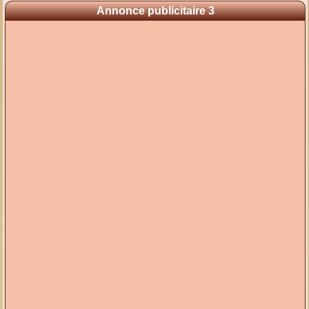
Annonce publicitaire 3