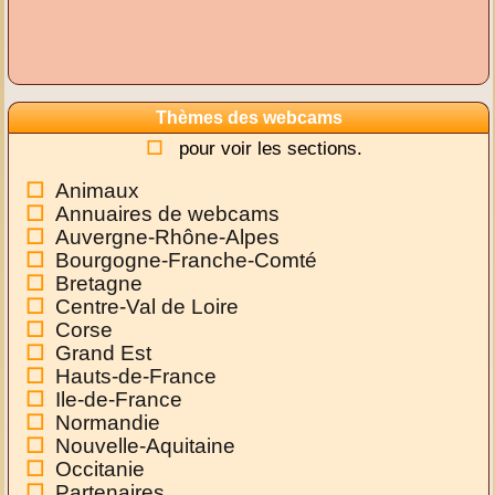
Thèmes des webcams
pour voir les sections.
Animaux
Annuaires de webcams
Auvergne-Rhône-Alpes
Bourgogne-Franche-Comté
Bretagne
Centre-Val de Loire
Corse
Grand Est
Hauts-de-France
Ile-de-France
Normandie
Nouvelle-Aquitaine
Occitanie
Partenaires