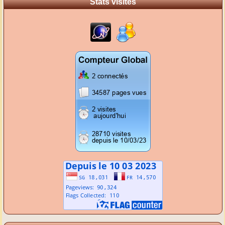
Stats visites