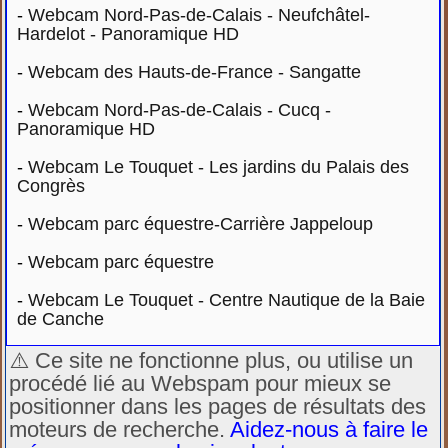
-
Webcam Nord-Pas-de-Calais - Neufchâtel-
Hardelot - Panoramique HD
-
Webcam des Hauts-de-France - Sangatte
-
Webcam Nord-Pas-de-Calais - Cucq -
Panoramique HD
-
Webcam Le Touquet - Les jardins du Palais des
Congrès
-
Webcam parc équestre-Carrière Jappeloup
-
Webcam parc équestre
-
Webcam Le Touquet - Centre Nautique de la Baie
de Canche
⚠️ Ce site ne fonctionne plus, ou utilise un
procédé lié au Webspam pour mieux se
positionner dans les pages de résultats des
moteurs de recherche.
Aidez-nous à faire le