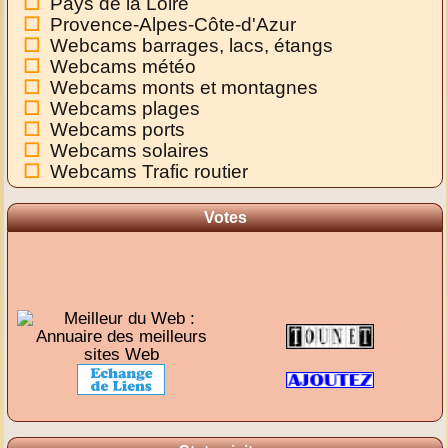
Pays de la Loire
Provence-Alpes-Côte-d'Azur
Webcams barrages, lacs, étangs
Webcams météo
Webcams monts et montagnes
Webcams plages
Webcams ports
Webcams solaires
Webcams Trafic routier
Votes