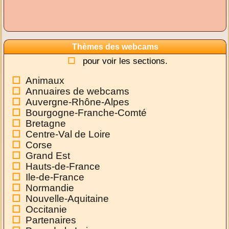
Thèmes des webcams
pour voir les sections.
Animaux
Annuaires de webcams
Auvergne-Rhône-Alpes
Bourgogne-Franche-Comté
Bretagne
Centre-Val de Loire
Corse
Grand Est
Hauts-de-France
Ile-de-France
Normandie
Nouvelle-Aquitaine
Occitanie
Partenaires