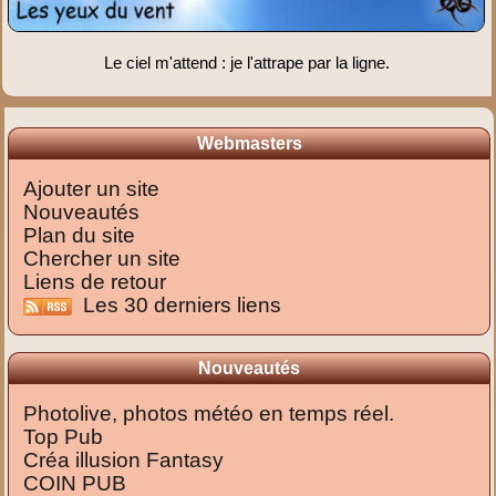
Le ciel m'attend : je l'attrape par la ligne.
Webmasters
Ajouter un site
Nouveautés
Plan du site
Chercher un site
Liens de retour
Les 30 derniers liens
Nouveautés
Photolive, photos météo en temps réel.
Top Pub
Créa illusion Fantasy
COIN PUB