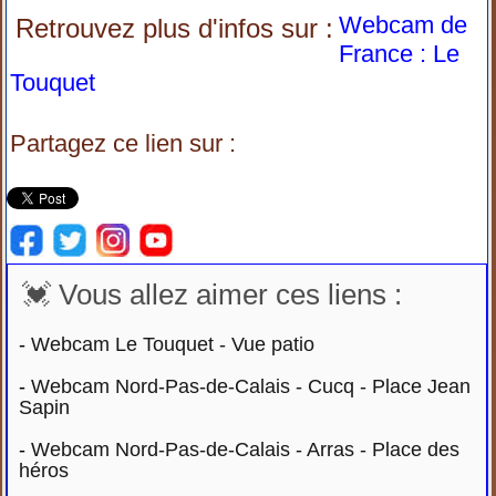
Webcam de
Retrouvez plus d'infos sur :
France : Le
Touquet
Partagez ce lien sur :
💓 Vous allez aimer ces liens :
-
Webcam Le Touquet - Vue patio
-
Webcam Nord-Pas-de-Calais - Cucq - Place Jean
Sapin
-
Webcam Nord-Pas-de-Calais - Arras - Place des
héros