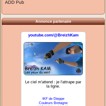
ADD Pub
Annonce partenaire
youtube.com/@BreizhKam
Le ciel m'attend : je l'attrape par
la ligne.
IKF de Dieppe
Couleurs Bretagne