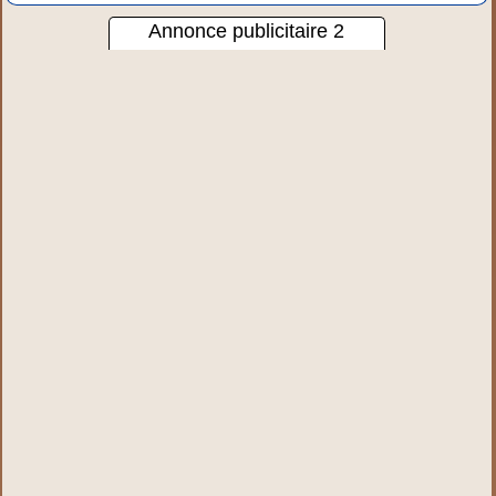
Annonce publicitaire 2