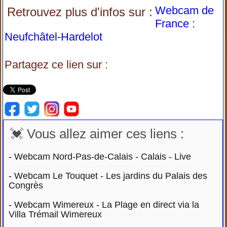
Webcam de
Retrouvez plus d'infos sur :
France :
Neufchâtel-Hardelot
Partagez ce lien sur :
💓 Vous allez aimer ces liens :
-
Webcam Nord-Pas-de-Calais - Calais - Live
-
Webcam Le Touquet - Les jardins du Palais des
Congrès
-
Webcam Wimereux - La Plage en direct via la
Villa Trémail Wimereux