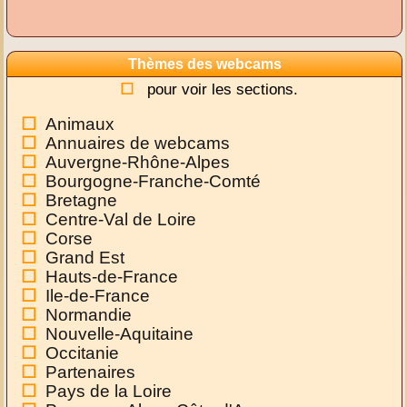
Thèmes des webcams
pour voir les sections.
Animaux
Annuaires de webcams
Auvergne-Rhône-Alpes
Bourgogne-Franche-Comté
Bretagne
Centre-Val de Loire
Corse
Grand Est
Hauts-de-France
Ile-de-France
Normandie
Nouvelle-Aquitaine
Occitanie
Partenaires
Pays de la Loire