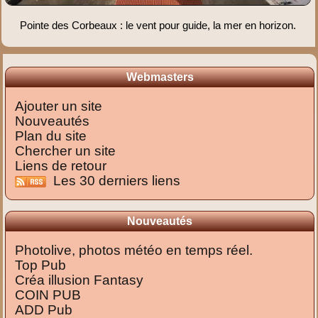
Pointe des Corbeaux : le vent pour guide, la mer en horizon.
Webmasters
Ajouter un site
Nouveautés
Plan du site
Chercher un site
Liens de retour
Les 30 derniers liens
Nouveautés
Photolive, photos météo en temps réel.
Top Pub
Créa illusion Fantasy
COIN PUB
ADD Pub