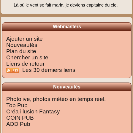
Là où le vent se fait marin, je deviens capitaine du ciel.
Webmasters
Ajouter un site
Nouveautés
Plan du site
Chercher un site
Liens de retour
Les 30 derniers liens
Nouveautés
Photolive, photos météo en temps réel.
Top Pub
Créa illusion Fantasy
COIN PUB
ADD Pub