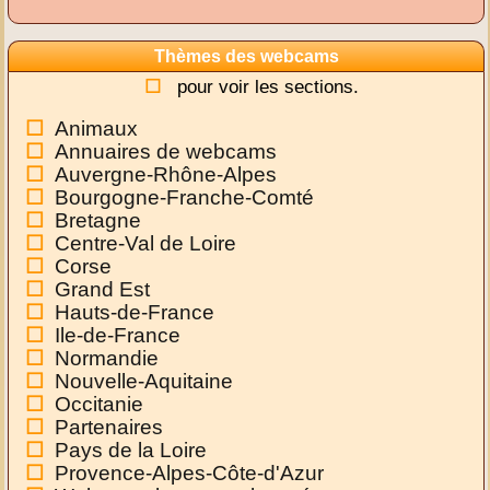
Thèmes des webcams
pour voir les sections.
Animaux
Annuaires de webcams
Auvergne-Rhône-Alpes
Bourgogne-Franche-Comté
Bretagne
Centre-Val de Loire
Corse
Grand Est
Hauts-de-France
Ile-de-France
Normandie
Nouvelle-Aquitaine
Occitanie
Partenaires
Pays de la Loire
Provence-Alpes-Côte-d'Azur