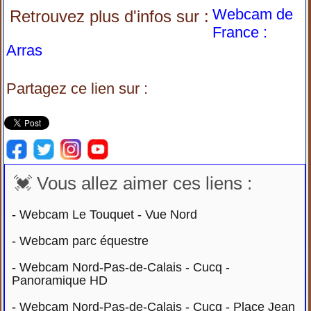
Webcam de
Retrouvez plus d'infos sur :
France :
Arras
Partagez ce lien sur :
💓 Vous allez aimer ces liens :
-
Webcam Le Touquet - Vue Nord
-
Webcam parc équestre
-
Webcam Nord-Pas-de-Calais - Cucq -
Panoramique HD
-
Webcam Nord-Pas-de-Calais - Cucq - Place Jean