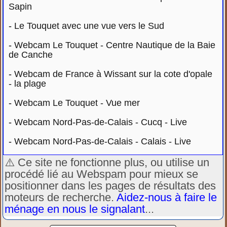
Sapin
-
Le Touquet avec une vue vers le Sud
-
Webcam Le Touquet - Centre Nautique de la Baie
de Canche
-
Webcam de France à Wissant sur la cote d'opale
- la plage
-
Webcam Le Touquet - Vue mer
-
Webcam Nord-Pas-de-Calais - Cucq - Live
-
Webcam Nord-Pas-de-Calais - Calais - Live
⚠️ Ce site ne fonctionne plus, ou utilise un
procédé lié au Webspam pour mieux se
positionner dans les pages de résultats des
moteurs de recherche.
Aidez-nous à faire le
ménage en nous le signalant
...