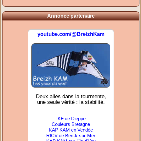
Annonce partenaire
youtube.com/@BreizhKam
Deux ailes dans la tourmente,
une seule vérité : la stabilité.
IKF de Dieppe
Couleurs Bretagne
KAP KAM en Vendée
RICV de Berck-sur-Mer