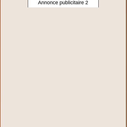
Annonce publicitaire 2