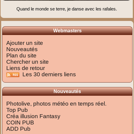
Quand le monde se terre, je danse avec les rafales.
Webmasters
Ajouter un site
Nouveautés
Plan du site
Chercher un site
Liens de retour
Les 30 derniers liens
Nouveautés
Photolive, photos météo en temps réel.
Top Pub
Créa illusion Fantasy
COIN PUB
ADD Pub