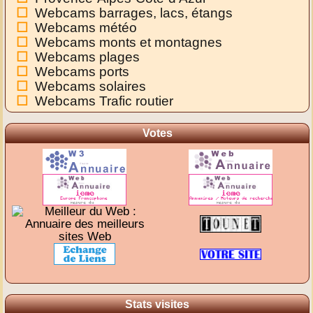
Webcams barrages, lacs, étangs
Webcams météo
Webcams monts et montagnes
Webcams plages
Webcams ports
Webcams solaires
Webcams Trafic routier
Votes
Stats visites