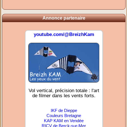
Annonce partenaire
youtube.com/@BreizhKam
Vol vertical, précision totale : l'art
de filmer dans les vents forts.
IKF de Dieppe
Couleurs Bretagne
KAP KAM en Vendée
RICV de Berck-sur-Mer