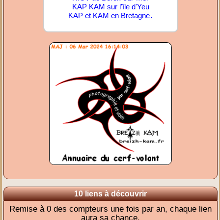
KAP KAM sur l'île d'Yeu
.
KAP et KAM en Bretagne
10 liens à découvrir
Remise à 0 des compteurs une fois par an, chaque lien
aura sa chance.