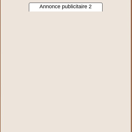
Annonce publicitaire 2