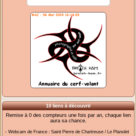
10 liens à découvrir
Remise à 0 des compteurs une fois par an, chaque lien
aura sa chance.
-
Webcam de France : Saint Pierre de Chartreuse / Le Planolet