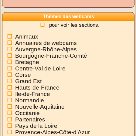
Thèmes des webcams
pour voir les sections.
Animaux
Annuaires de webcams
Auvergne-Rhône-Alpes
Bourgogne-Franche-Comté
Bretagne
Centre-Val de Loire
Corse
Grand Est
Hauts-de-France
Ile-de-France
Normandie
Nouvelle-Aquitaine
Occitanie
Partenaires
Pays de la Loire
Provence-Alpes-Côte-d'Azur