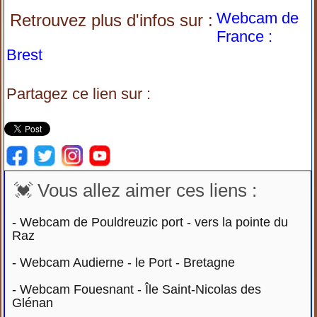
Webcam de
Retrouvez plus d'infos sur :
France :
Brest
Partagez ce lien sur :
💓 Vous allez aimer ces liens :
-
Webcam de Pouldreuzic port - vers la pointe du
Raz
-
Webcam Audierne - le Port - Bretagne
-
Webcam Fouesnant - Île Saint-Nicolas des
Glénan