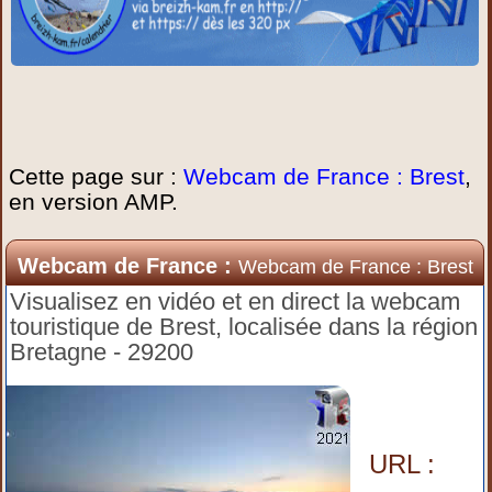
Cette page sur :
Webcam de France : Brest
,
en version AMP.
Webcam de France :
Webcam de France : Brest
Visualisez en vidéo et en direct la webcam
touristique de Brest, localisée dans la région
Bretagne - 29200
URL :