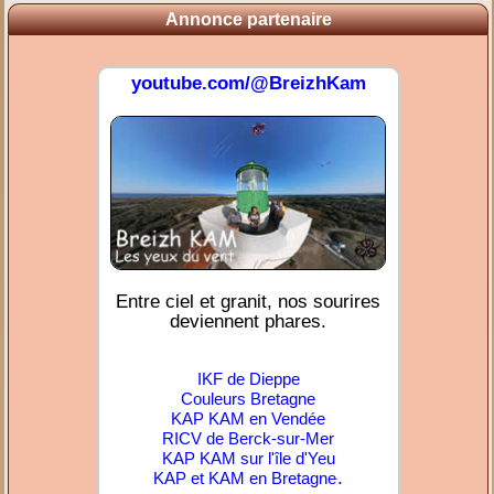
Annonce partenaire
youtube.com/@BreizhKam
Entre ciel et granit, nos sourires
deviennent phares.
IKF de Dieppe
Couleurs Bretagne
KAP KAM en Vendée
RICV de Berck-sur-Mer
KAP KAM sur l'île d'Yeu
.
KAP et KAM en Bretagne