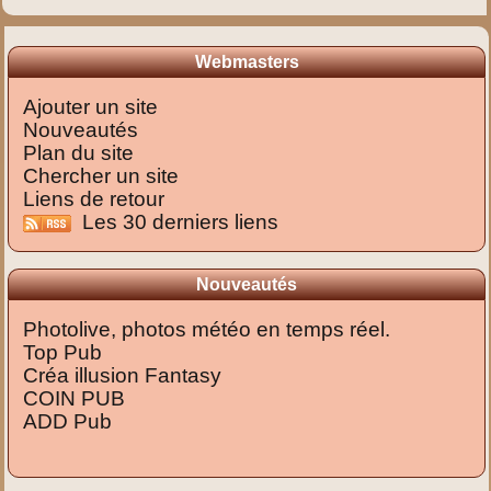
Webmasters
Ajouter un site
Nouveautés
Plan du site
Chercher un site
Liens de retour
Les 30 derniers liens
Nouveautés
Photolive, photos météo en temps réel.
Top Pub
Créa illusion Fantasy
COIN PUB
ADD Pub