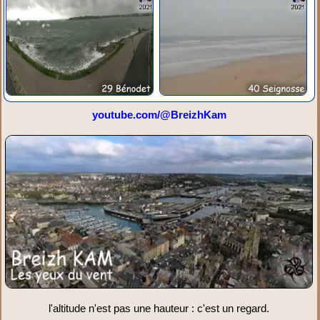
youtube.com/@BreizhKam
l'altitude n'est pas une hauteur : c'est un regard.