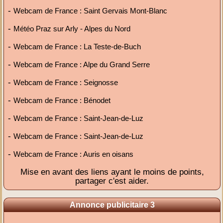
-
Webcam de France : Saint Gervais Mont-Blanc
-
Météo Praz sur Arly - Alpes du Nord
-
Webcam de France : La Teste-de-Buch
-
Webcam de France : Alpe du Grand Serre
-
Webcam de France : Seignosse
-
Webcam de France : Bénodet
-
Webcam de France : Saint-Jean-de-Luz
-
Webcam de France : Saint-Jean-de-Luz
-
Webcam de France : Auris en oisans
Mise en avant des liens ayant le moins de points,
partager c'est aider.
Annonce publicitaire 3