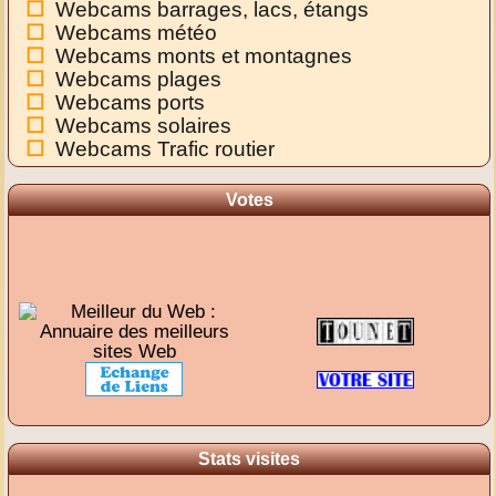
Webcams barrages, lacs, étangs
Webcams météo
Webcams monts et montagnes
Webcams plages
Webcams ports
Webcams solaires
Webcams Trafic routier
Votes
Stats visites