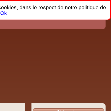
 cookies, dans le respect de notre politique de
Ok