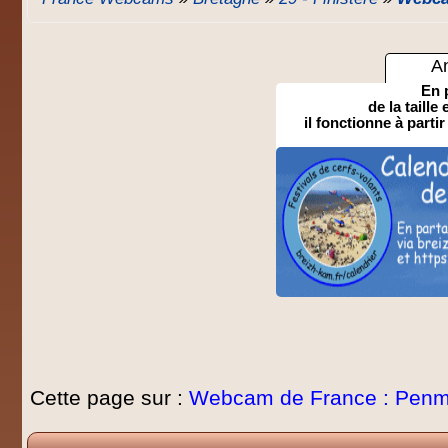
A
En 
de la taille
il fonctionne à partir
Cette page sur :
Webcam de France : Penm