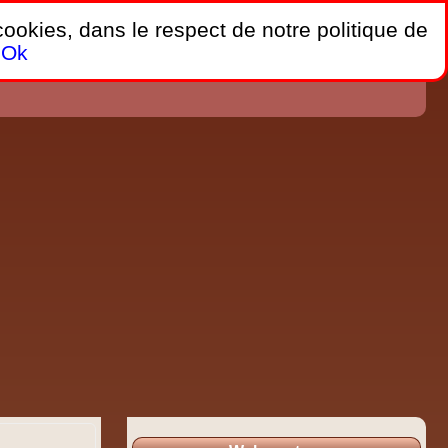
 cookies, dans le respect de notre politique de
Ok