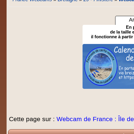
A
En 
de la taille
il fonctionne à partir
Cette page sur :
Webcam de France : Île de