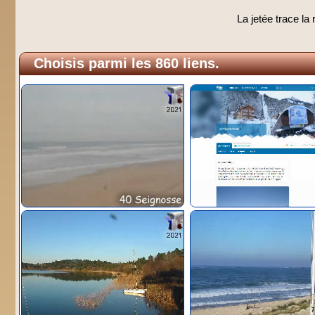
La jetée trace la r
Choisis parmi les 860 liens.