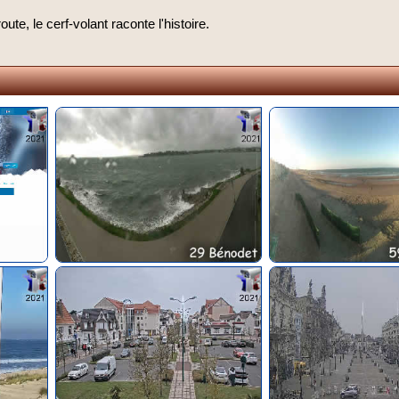
oute, le cerf-volant raconte l'histoire.