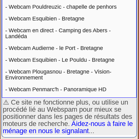
-
Webcam Pouldreuzic - chapelle de penhors
-
Webcam Esquibien - Bretagne
-
Webcam en direct - Camping des Abers -
Landéda
-
Webcam Audierne - le Port - Bretagne
-
Webcam Esquibien - Le Pouldu - Bretagne
-
Webcam Plougasnou - Bretagne - Vision-
Environnement
-
Webcam Penmarc'h - Panoramique HD
⚠️ Ce site ne fonctionne plus, ou utilise un
procédé lié au Webspam pour mieux se
positionner dans les pages de résultats des
moteurs de recherche.
Aidez-nous à faire le
ménage en nous le signalant
...