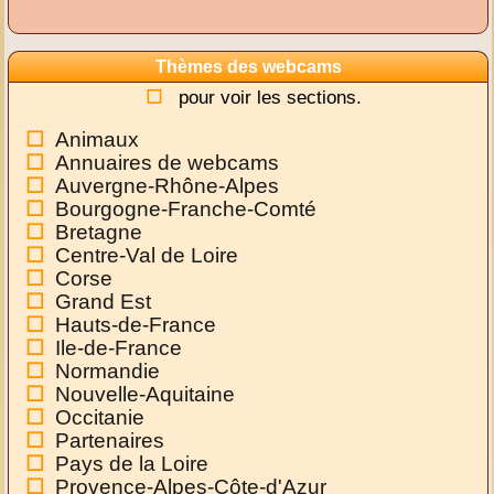
Thèmes des webcams
pour voir les sections.
Animaux
Annuaires de webcams
Auvergne-Rhône-Alpes
Bourgogne-Franche-Comté
Bretagne
Centre-Val de Loire
Corse
Grand Est
Hauts-de-France
Ile-de-France
Normandie
Nouvelle-Aquitaine
Occitanie
Partenaires
Pays de la Loire
Provence-Alpes-Côte-d'Azur