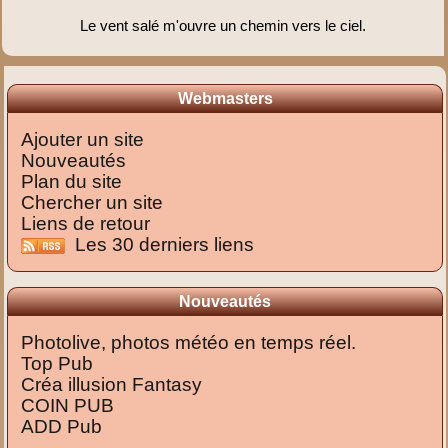
Le vent salé m'ouvre un chemin vers le ciel.
Webmasters
Ajouter un site
Nouveautés
Plan du site
Chercher un site
Liens de retour
Les 30 derniers liens
Nouveautés
Photolive, photos météo en temps réel.
Top Pub
Créa illusion Fantasy
COIN PUB
ADD Pub