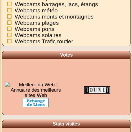
Webcams barrages, lacs, étangs
Webcams météo
Webcams monts et montagnes
Webcams plages
Webcams ports
Webcams solaires
Webcams Trafic routier
Votes
Stats visites