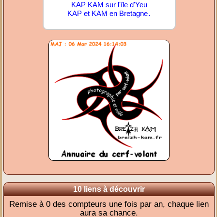
KAP KAM sur l'île d'Yeu
.
KAP et KAM en Bretagne
10 liens à découvrir
Remise à 0 des compteurs une fois par an, chaque lien
aura sa chance.