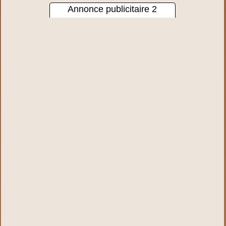
Annonce publicitaire 2