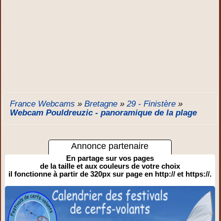
France Webcams
»
Bretagne
»
29 - Finistère
»
Webcam Pouldreuzic - panoramique de la plage
Annonce partenaire
En partage sur vos pages
de la taille et aux couleurs de votre choix
il fonctionne à partir de 320px sur page en http:// et https://.