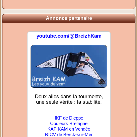
Annonce partenaire
youtube.com/@BreizhKam
Deux ailes dans la tourmente,
une seule vérité : la stabilité.
IKF de Dieppe
Couleurs Bretagne
KAP KAM en Vendée
RICV de Berck-sur-Mer