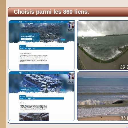
Choisis parmi les 860 liens.