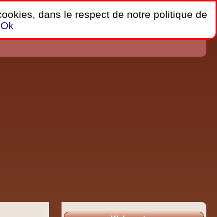
 cookies, dans le respect de notre politique de
Ok