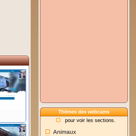
Thèmes des webcams
pour voir les sections.
Animaux