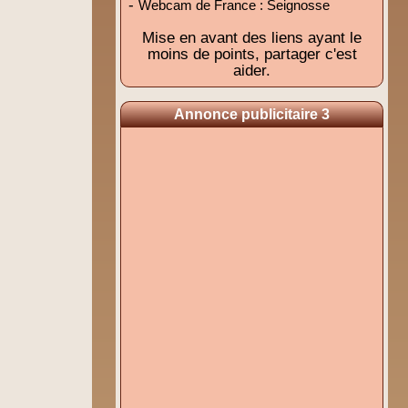
-
Webcam de France : Seignosse
Mise en avant des liens ayant le
moins de points, partager c'est
aider.
Annonce publicitaire 3