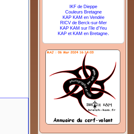
IKF de Dieppe
Couleurs Bretagne
KAP KAM en Vendée
RICV de Berck-sur-Mer
KAP KAM sur l'île d'Yeu
.
KAP et KAM en Bretagne