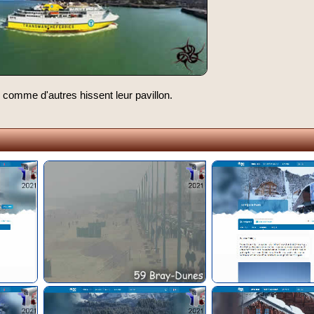
 comme d'autres hissent leur pavillon.