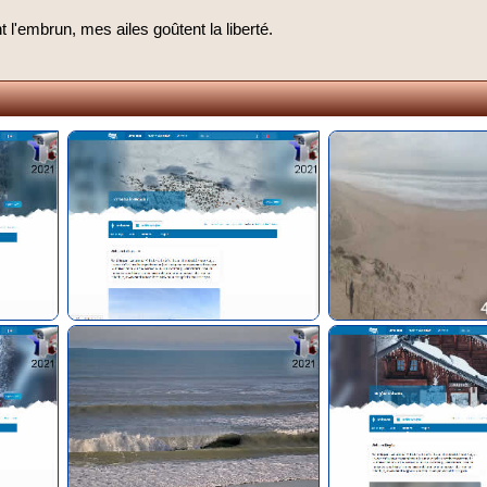
l'embrun, mes ailes goûtent la liberté.