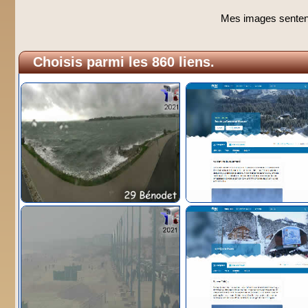
Mes images sentent 
Choisis parmi les 860 liens.