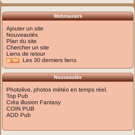
Webmasters
Ajouter un site
Nouveautés
Plan du site
Chercher un site
Liens de retour
Les 30 derniers liens
Nouveautés
Photolive, photos météo en temps réel.
Top Pub
Créa illusion Fantasy
COIN PUB
ADD Pub