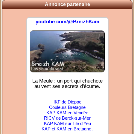
Annonce partenaire
youtube.com/@BreizhKam
La Meule : un port qui chuchote
au vent ses secrets d'écume.
IKF de Dieppe
Couleurs Bretagne
KAP KAM en Vendée
RICV de Berck-sur-Mer
KAP KAM sur l'île d'Yeu
.
KAP et KAM en Bretagne