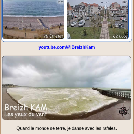
youtube.com/@BreizhKam
Quand le monde se terre, je danse avec les rafales.