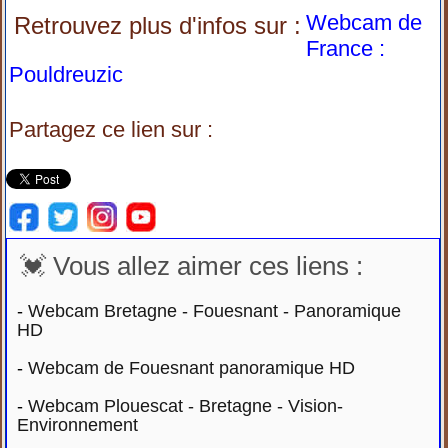
Webcam de
Retrouvez plus d'infos sur :
France :
Pouldreuzic
Partagez ce lien sur :
💓 Vous allez aimer ces liens :
-
Webcam Bretagne - Fouesnant - Panoramique
HD
-
Webcam de Fouesnant panoramique HD
-
Webcam Plouescat - Bretagne - Vision-
Environnement