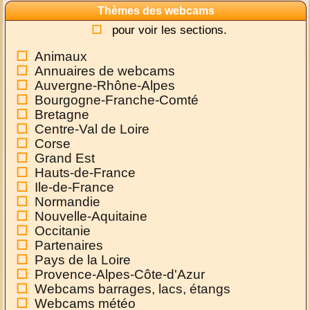
Thèmes des webcams
pour voir les sections.
Animaux
Annuaires de webcams
Auvergne-Rhône-Alpes
Bourgogne-Franche-Comté
Bretagne
Centre-Val de Loire
Corse
Grand Est
Hauts-de-France
Ile-de-France
Normandie
Nouvelle-Aquitaine
Occitanie
Partenaires
Pays de la Loire
Provence-Alpes-Côte-d'Azur
Webcams barrages, lacs, étangs
Webcams météo