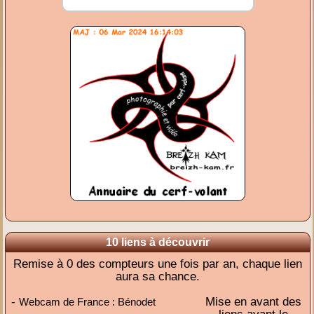
10 liens à découvrir
Remise à 0 des compteurs une fois par an, chaque lien
aura sa chance.
-
Mise en avant des
Webcam de France : Bénodet