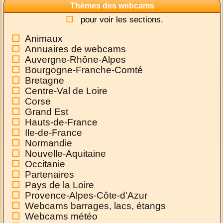
Thèmes des webcams
pour voir les sections.
Animaux
Annuaires de webcams
Auvergne-Rhône-Alpes
Bourgogne-Franche-Comté
Bretagne
Centre-Val de Loire
Corse
Grand Est
Hauts-de-France
Ile-de-France
Normandie
Nouvelle-Aquitaine
Occitanie
Partenaires
Pays de la Loire
Provence-Alpes-Côte-d'Azur
Webcams barrages, lacs, étangs
Webcams météo