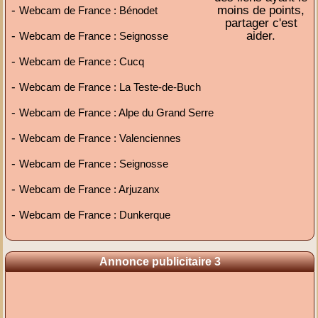
-
moins de points,
Webcam de France : Bénodet
partager c'est
-
aider.
Webcam de France : Seignosse
-
Webcam de France : Cucq
-
Webcam de France : La Teste-de-Buch
-
Webcam de France : Alpe du Grand Serre
-
Webcam de France : Valenciennes
-
Webcam de France : Seignosse
-
Webcam de France : Arjuzanx
-
Webcam de France : Dunkerque
Annonce publicitaire 3