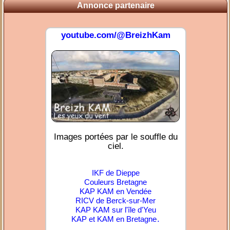
Annonce partenaire
youtube.com/@BreizhKam
Images portées par le souffle du
ciel.
IKF de Dieppe
Couleurs Bretagne
KAP KAM en Vendée
RICV de Berck-sur-Mer
KAP KAM sur l'île d'Yeu
.
KAP et KAM en Bretagne