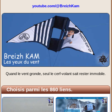
youtube.com/@BreizhKam
Quand le vent gronde, seul le cerf-volant sait rester immobile.
Choisis parmi les 860 liens.