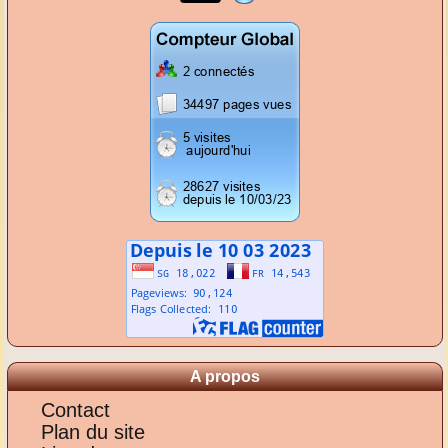
A propos
Contact
Plan du site