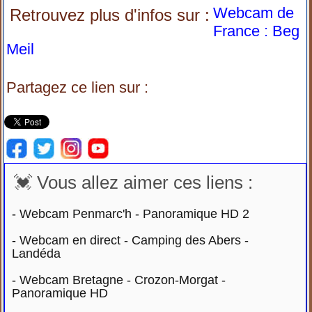
Webcam de
Retrouvez plus d'infos sur :
France : Beg
Meil
Partagez ce lien sur :
💓 Vous allez aimer ces liens :
-
Webcam Penmarc'h - Panoramique HD 2
-
Webcam en direct - Camping des Abers -
Landéda
-
Webcam Bretagne - Crozon-Morgat -
Panoramique HD