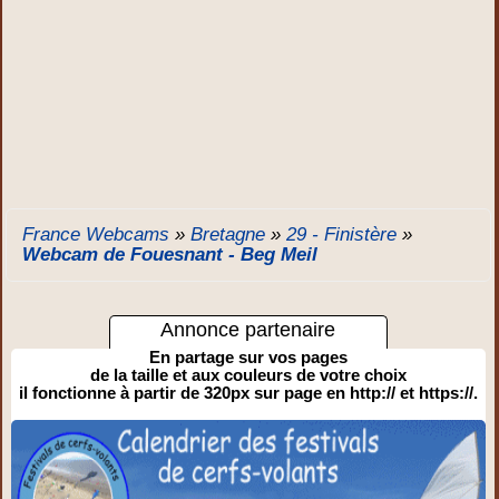
France Webcams
»
Bretagne
»
29 - Finistère
»
Webcam de Fouesnant - Beg Meil
Annonce partenaire
En partage sur vos pages
de la taille et aux couleurs de votre choix
il fonctionne à partir de 320px sur page en http:// et https://.