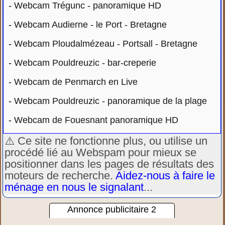
-
Webcam Trégunc - panoramique HD
-
Webcam Audierne - le Port - Bretagne
-
Webcam Ploudalmézeau - Portsall - Bretagne
-
Webcam Pouldreuzic - bar-creperie
-
Webcam de Penmarch en Live
-
Webcam Pouldreuzic - panoramique de la plage
-
Webcam de Fouesnant panoramique HD
⚠️ Ce site ne fonctionne plus, ou utilise un
procédé lié au Webspam pour mieux se
positionner dans les pages de résultats des
moteurs de recherche.
Aidez-nous à faire le
ménage en nous le signalant
...
Annonce publicitaire 2