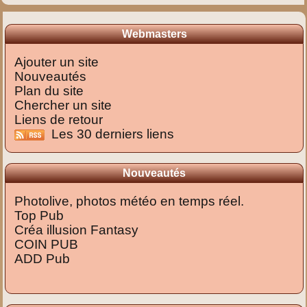
Webmasters
Ajouter un site
Nouveautés
Plan du site
Chercher un site
Liens de retour
Les 30 derniers liens
Nouveautés
Photolive, photos météo en temps réel.
Top Pub
Créa illusion Fantasy
COIN PUB
ADD Pub