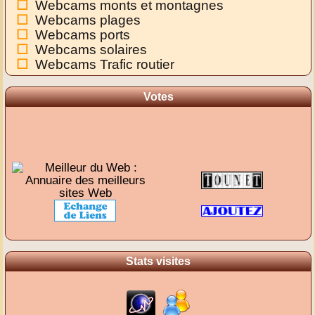
Webcams monts et montagnes
Webcams plages
Webcams ports
Webcams solaires
Webcams Trafic routier
Votes
Stats visites