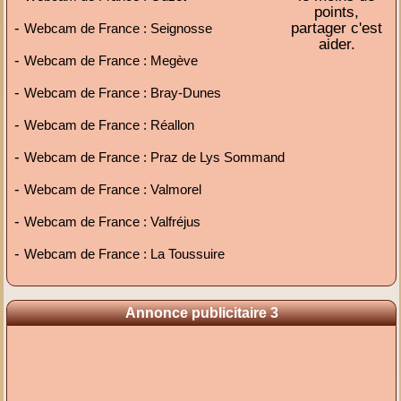
points,
-
partager c'est
Webcam de France : Seignosse
aider.
-
Webcam de France : Megève
-
Webcam de France : Bray-Dunes
-
Webcam de France : Réallon
-
Webcam de France : Praz de Lys Sommand
-
Webcam de France : Valmorel
-
Webcam de France : Valfréjus
-
Webcam de France : La Toussuire
Annonce publicitaire 3