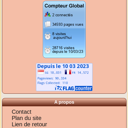
A propos
Contact
Plan du site
Lien de retour