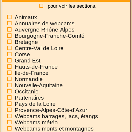
pour voir les sections.
Animaux
Annuaires de webcams
Auvergne-Rhône-Alpes
Bourgogne-Franche-Comté
Bretagne
Centre-Val de Loire
Corse
Grand Est
Hauts-de-France
Ile-de-France
Normandie
Nouvelle-Aquitaine
Occitanie
Partenaires
Pays de la Loire
Provence-Alpes-Côte-d'Azur
Webcams barrages, lacs, étangs
Webcams météo
Webcams monts et montagnes