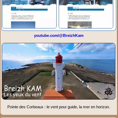
youtube.com/@BreizhKam
Pointe des Corbeaux : le vent pour guide, la mer en horizon.