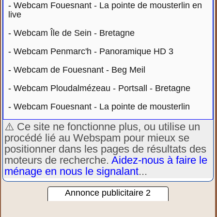
-
Webcam Fouesnant - La pointe de mousterlin en
live
-
Webcam Île de Sein - Bretagne
-
Webcam Penmarc'h - Panoramique HD 3
-
Webcam de Fouesnant - Beg Meil
-
Webcam Ploudalmézeau - Portsall - Bretagne
-
Webcam Fouesnant - La pointe de mousterlin
⚠️ Ce site ne fonctionne plus, ou utilise un
procédé lié au Webspam pour mieux se
positionner dans les pages de résultats des
moteurs de recherche.
Aidez-nous à faire le
ménage en nous le signalant
...
Annonce publicitaire 2