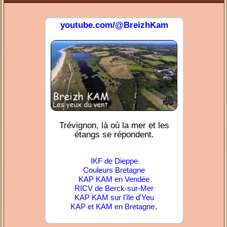
youtube.com/@BreizhKam
Trévignon, là où la mer et les
étangs se répondent.
IKF de Dieppe
Couleurs Bretagne
KAP KAM en Vendée
RICV de Berck-sur-Mer
KAP KAM sur l'île d'Yeu
.
KAP et KAM en Bretagne