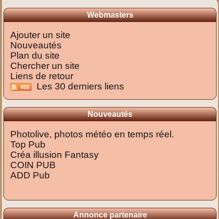
Webmasters
Ajouter un site
Nouveautés
Plan du site
Chercher un site
Liens de retour
Les 30 derniers liens
Nouveautés
Photolive, photos météo en temps réel.
Top Pub
Créa illusion Fantasy
COIN PUB
ADD Pub
Annonce partenaire