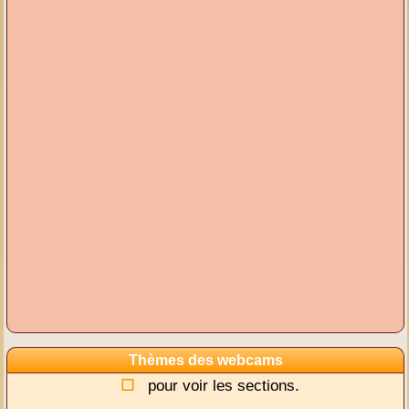
Thèmes des webcams
pour voir les sections.