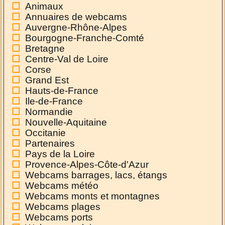
Animaux
Annuaires de webcams
Auvergne-Rhône-Alpes
Bourgogne-Franche-Comté
Bretagne
Centre-Val de Loire
Corse
Grand Est
Hauts-de-France
Ile-de-France
Normandie
Nouvelle-Aquitaine
Occitanie
Partenaires
Pays de la Loire
Provence-Alpes-Côte-d'Azur
Webcams barrages, lacs, étangs
Webcams météo
Webcams monts et montagnes
Webcams plages
Webcams ports