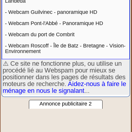
Landéda
-
Webcam Guilvinec - panoramique HD
-
Webcam Pont-l'Abbé - Panoramique HD
-
Webcam du port de Combrit
-
Webcam Roscoff - Île de Batz - Bretagne - Vision-
Environnement
⚠️ Ce site ne fonctionne plus, ou utilise un
procédé lié au Webspam pour mieux se
positionner dans les pages de résultats des
moteurs de recherche.
Aidez-nous à faire le
ménage en nous le signalant
...
Annonce publicitaire 2