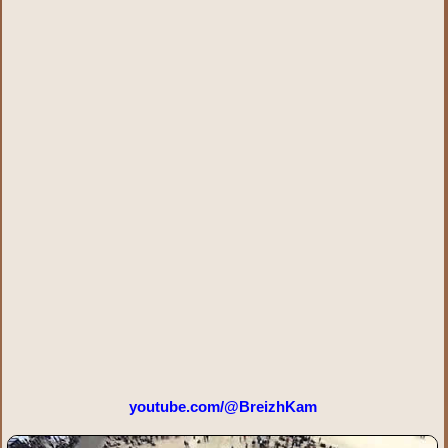
youtube.com/@BreizhKam