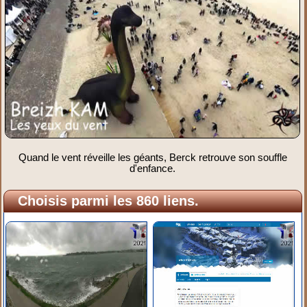
Quand le vent réveille les géants, Berck retrouve son souffle
d'enfance.
Choisis parmi les 860 liens.