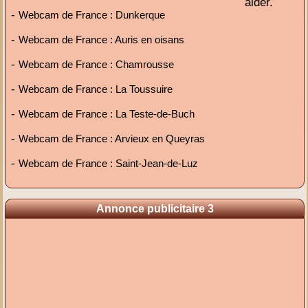
aider.
-
Webcam de France : Dunkerque
-
Webcam de France : Auris en oisans
-
Webcam de France : Chamrousse
-
Webcam de France : La Toussuire
-
Webcam de France : La Teste-de-Buch
-
Webcam de France : Arvieux en Queyras
-
Webcam de France : Saint-Jean-de-Luz
Annonce publicitaire 3