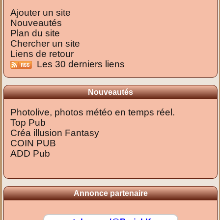
Ajouter un site
Nouveautés
Plan du site
Chercher un site
Liens de retour
Les 30 derniers liens
Nouveautés
Photolive, photos météo en temps réel.
Top Pub
Créa illusion Fantasy
COIN PUB
ADD Pub
Annonce partenaire