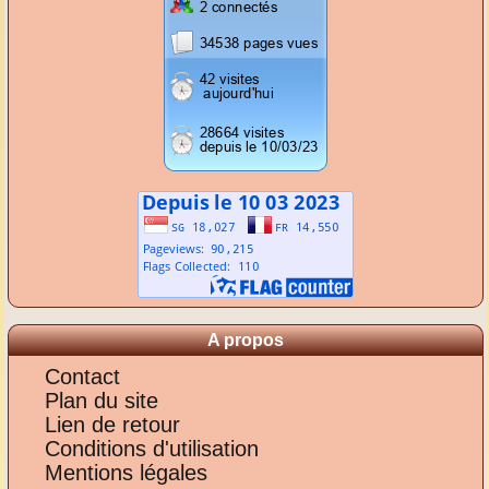
A propos
Contact
Plan du site
Lien de retour
Conditions d'utilisation
Mentions légales