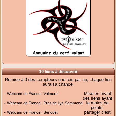
10 liens à découvrir
Remise à 0 des compteurs une fois par an, chaque lien
aura sa chance.
-
Mise en avant
Webcam de France : Valmorel
des liens ayant
-
le moins de
Webcam de France : Praz de Lys Sommand
points,
-
partager c'est
Webcam de France : Bénodet