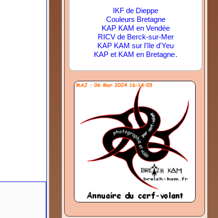
IKF de Dieppe
Couleurs Bretagne
KAP KAM en Vendée
RICV de Berck-sur-Mer
KAP KAM sur l'île d'Yeu
.
KAP et KAM en Bretagne