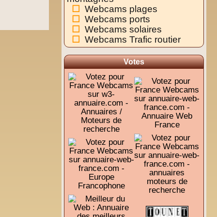
Webcams plages
Webcams ports
Webcams solaires
Webcams Trafic routier
Votes