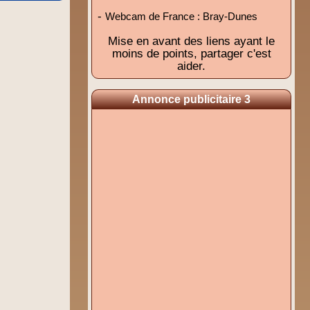
-
Webcam de France : Bray-Dunes
Mise en avant des liens ayant le
moins de points, partager c'est
aider.
Annonce publicitaire 3