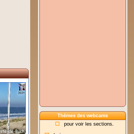
Thèmes des webcams
pour voir les sections.