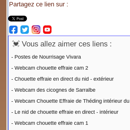
Partagez ce lien sur :
💓 Vous allez aimer ces liens :
-
Postes de Nourrisage Vivara
-
Webcam chouette effraie cam 2
-
Chouette effraie en direct du nid - extérieur
-
Webcam des cicognes de Sarralbe
-
Webcam Chouette Effraie de Théding intérieur du
-
Le nid de chouette effraie en direct - intérieur
-
Webcam chouette effraie cam 1