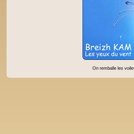
On remballe les voile