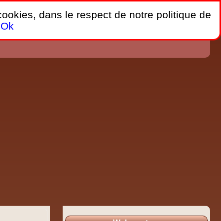
 cookies, dans le respect de notre politique de
Ok