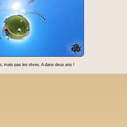
s, mais pas les rêves. A dans deux ans !