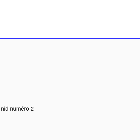
 nid numéro 2