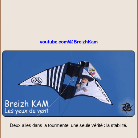
youtube.com/@BreizhKam
Deux ailes dans la tourmente, une seule vérité : la stabilité.