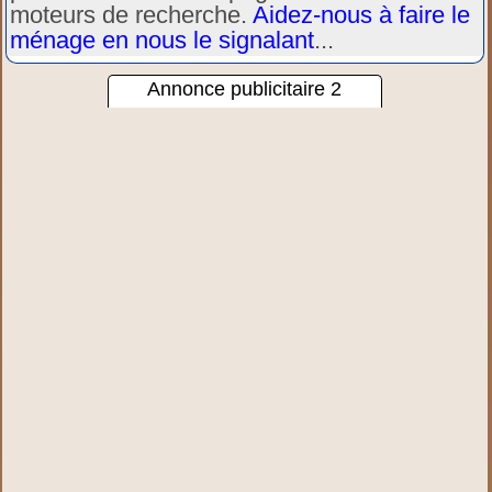
moteurs de recherche.
Aidez-nous à faire le
ménage en nous le signalant
...
Annonce publicitaire 2