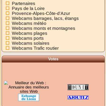
Partenaires
Pays de la Loire
Provence-Alpes-Côte-d'Azur
Webcams barrages, lacs, étangs
Webcams météo
Webcams monts et montagnes
Webcams plages
Webcams ports
Webcams solaires
Webcams Trafic routier
Votes