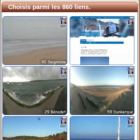
Choisis parmi les 860 liens.