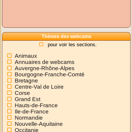
Thèmes des webcams
pour voir les sections.
Animaux
Annuaires de webcams
Auvergne-Rhône-Alpes
Bourgogne-Franche-Comté
Bretagne
Centre-Val de Loire
Corse
Grand Est
Hauts-de-France
Ile-de-France
Normandie
Nouvelle-Aquitaine
Occitanie