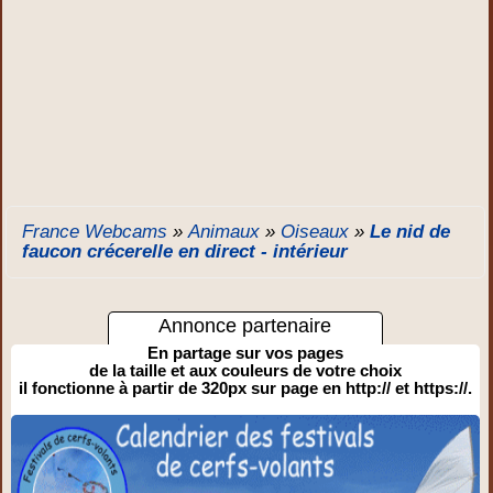
France Webcams
»
Animaux
»
Oiseaux
»
Le nid de
faucon crécerelle en direct - intérieur
Annonce partenaire
En partage sur vos pages
de la taille et aux couleurs de votre choix
il fonctionne à partir de 320px sur page en http:// et https://.