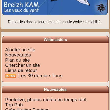
Deux ailes dans la tourmente, une seule vérité : la stabilité.
Webmasters
Ajouter un site
Nouveautés
Plan du site
Chercher un site
Liens de retour
Les 30 derniers liens
Nouveautés
Photolive, photos météo en temps réel.
Top Pub
Créa illusion Fantasy