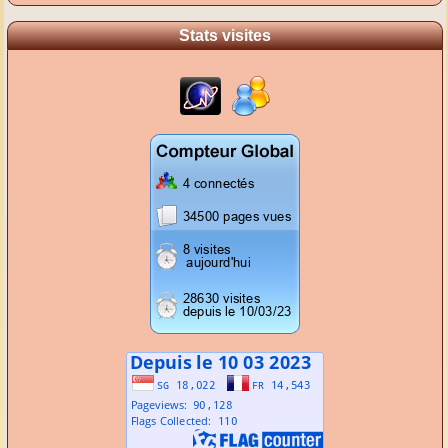
Stats visites