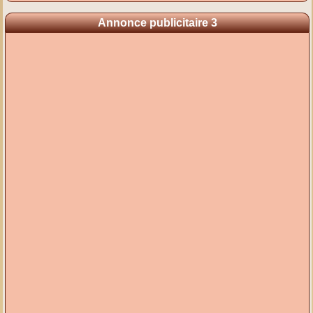
Annonce publicitaire 3