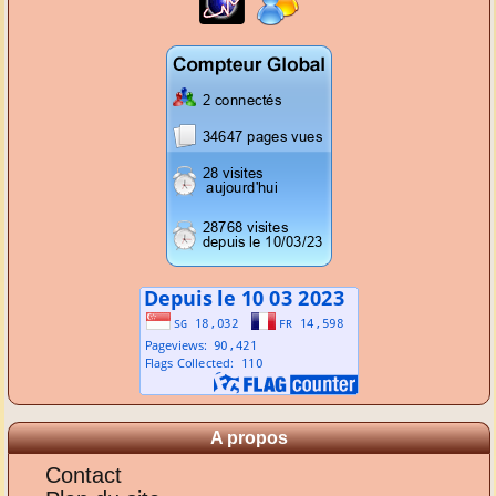
A propos
Contact