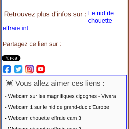
Le nid de
Retrouvez plus d'infos sur :
chouette
effraie int
Partagez ce lien sur :
💓 Vous allez aimer ces liens :
-
Webcam sur les magnifiques cigognes - Vivara
-
Webcam 1 sur le nid de grand-duc d'Europe
-
Webcam chouette effraie cam 3