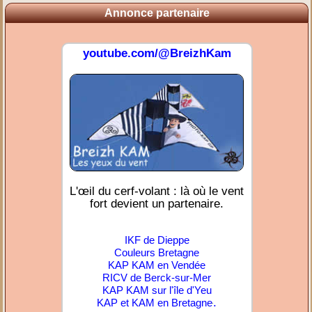
Annonce partenaire
youtube.com/@BreizhKam
L'œil du cerf-volant : là où le vent
fort devient un partenaire.
IKF de Dieppe
Couleurs Bretagne
KAP KAM en Vendée
RICV de Berck-sur-Mer
KAP KAM sur l'île d'Yeu
.
KAP et KAM en Bretagne