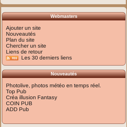
Webmasters
Ajouter un site
Nouveautés
Plan du site
Chercher un site
Liens de retour
Les 30 derniers liens
Nouveautés
Photolive, photos météo en temps réel.
Top Pub
Créa illusion Fantasy
COIN PUB
ADD Pub