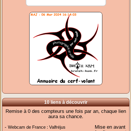
10 liens à découvrir
Remise à 0 des compteurs une fois par an, chaque lien
aura sa chance.
-
Mise en avant
Webcam de France : Valfréjus