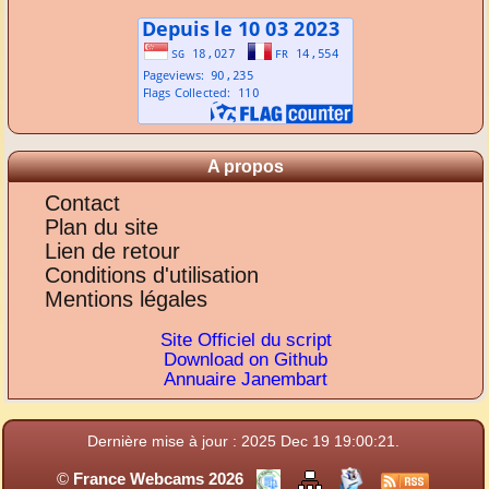
A propos
Contact
Plan du site
Lien de retour
Conditions d'utilisation
Mentions légales
Site Officiel du script
Download on Github
Annuaire Janembart
Dernière mise à jour : 2025 Dec 19 19:00:21.
©
France Webcams 2026