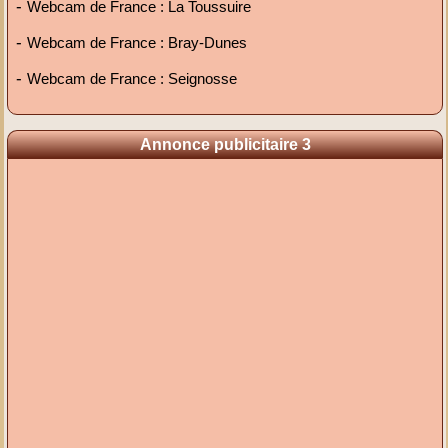
-
Webcam de France : La Toussuire
-
Webcam de France : Bray-Dunes
-
Webcam de France : Seignosse
Annonce publicitaire 3