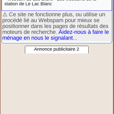
station de Le Lac Blanc
⚠️ Ce site ne fonctionne plus, ou utilise un
procédé lié au Webspam pour mieux se
positionner dans les pages de résultats des
moteurs de recherche.
Aidez-nous à faire le
ménage en nous le signalant
...
Annonce publicitaire 2