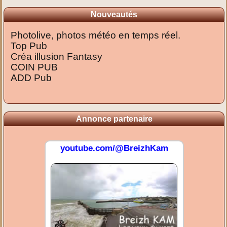
Nouveautés
Photolive, photos météo en temps réel.
Top Pub
Créa illusion Fantasy
COIN PUB
ADD Pub
Annonce partenaire
youtube.com/@BreizhKam