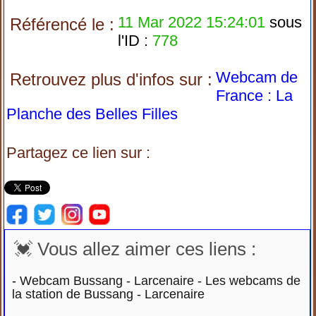
11 Mar 2022 15:24:01
sous
Référencé le :
l'ID :
778
Webcam de
Retrouvez plus d'infos sur :
France : La
Planche des Belles Filles
Partagez ce lien sur :
💓 Vous allez aimer ces liens :
-
Webcam Bussang - Larcenaire - Les webcams de
la station de Bussang - Larcenaire