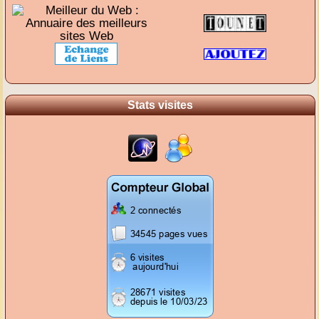
Stats visites