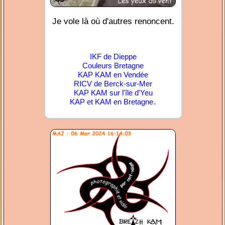
Je vole là où d'autres renoncent.
IKF de Dieppe
Couleurs Bretagne
KAP KAM en Vendée
RICV de Berck-sur-Mer
KAP KAM sur l'île d'Yeu
.
KAP et KAM en Bretagne