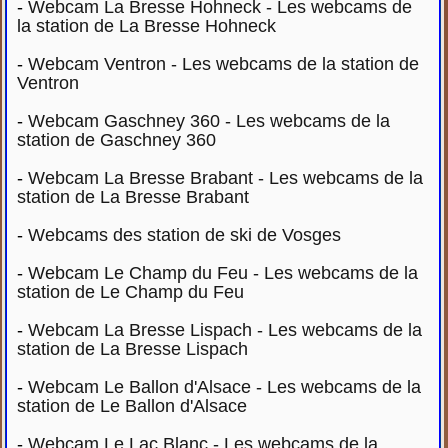
-
Webcam La Bresse Hohneck - Les webcams de
la station de La Bresse Hohneck
-
Webcam Ventron - Les webcams de la station de
Ventron
-
Webcam Gaschney 360 - Les webcams de la
station de Gaschney 360
-
Webcam La Bresse Brabant - Les webcams de la
station de La Bresse Brabant
-
Webcams des station de ski de Vosges
-
Webcam Le Champ du Feu - Les webcams de la
station de Le Champ du Feu
-
Webcam La Bresse Lispach - Les webcams de la
station de La Bresse Lispach
-
Webcam Le Ballon d'Alsace - Les webcams de la
station de Le Ballon d'Alsace
-
Webcam Le Lac Blanc - Les webcams de la