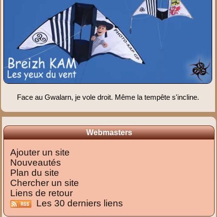
Face au Gwalarn, je vole droit. Même la tempête s'incline.
Webmasters
Ajouter un site
Nouveautés
Plan du site
Chercher un site
Liens de retour
Les 30 derniers liens