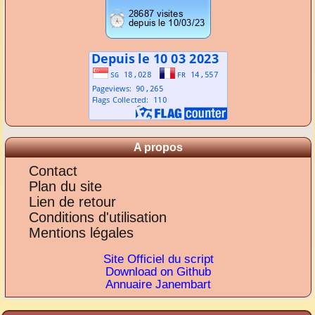
A propos
Contact
Plan du site
Lien de retour
Conditions d'utilisation
Mentions légales
Site Officiel du script
Download on Github
Annuaire Janembart