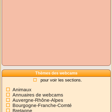
Thèmes des webcams
pour voir les sections.
Animaux
Annuaires de webcams
Auvergne-Rhône-Alpes
Bourgogne-Franche-Comté
Bretagne