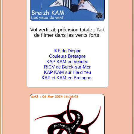
Vol vertical, précision totale : l'art
de filmer dans les vents forts.
IKF de Dieppe
Couleurs Bretagne
KAP KAM en Vendée
RICV de Berck-sur-Mer
KAP KAM sur l'île d'Yeu
.
KAP et KAM en Bretagne