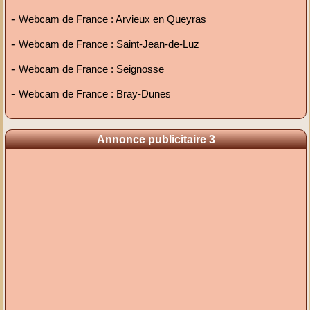
-
Webcam de France : Arvieux en Queyras
-
Webcam de France : Saint-Jean-de-Luz
-
Webcam de France : Seignosse
-
Webcam de France : Bray-Dunes
Annonce publicitaire 3