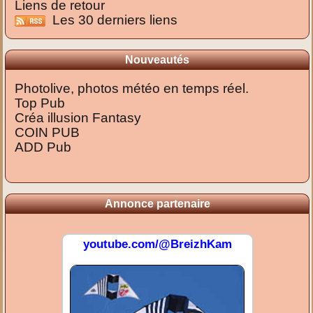
Liens de retour
Les 30 derniers liens
Nouveautés
Photolive, photos météo en temps réel.
Top Pub
Créa illusion Fantasy
COIN PUB
ADD Pub
Annonce partenaire
youtube.com/@BreizhKam