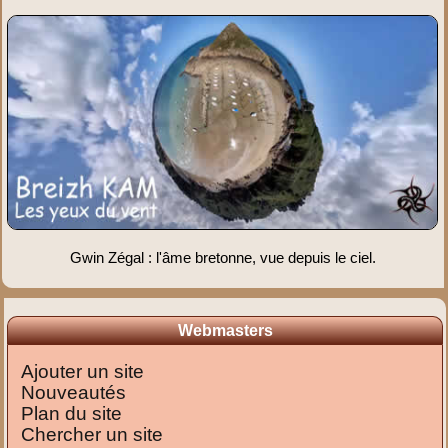
Gwin Zégal : l'âme bretonne, vue depuis le ciel.
Webmasters
Ajouter un site
Nouveautés
Plan du site
Chercher un site