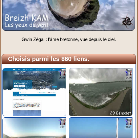
Gwin Zégal : l'âme bretonne, vue depuis le ciel.
Choisis parmi les 860 liens.