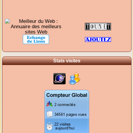
Stats visites