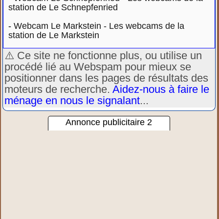
station de Le Schnepfenried
-
Webcam Le Markstein - Les webcams de la
station de Le Markstein
⚠️ Ce site ne fonctionne plus, ou utilise un
procédé lié au Webspam pour mieux se
positionner dans les pages de résultats des
moteurs de recherche.
Aidez-nous à faire le
ménage en nous le signalant
...
Annonce publicitaire 2