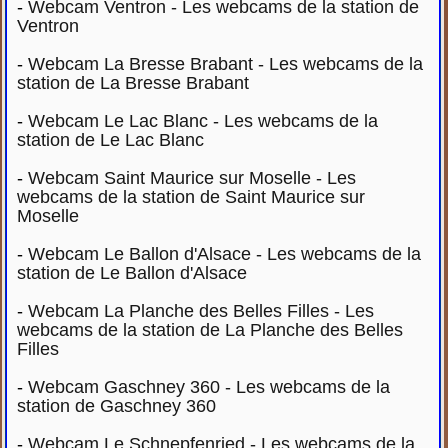
-
Webcam Ventron - Les webcams de la station de
Ventron
-
Webcam La Bresse Brabant - Les webcams de la
station de La Bresse Brabant
-
Webcam Le Lac Blanc - Les webcams de la
station de Le Lac Blanc
-
Webcam Saint Maurice sur Moselle - Les
webcams de la station de Saint Maurice sur
Moselle
-
Webcam Le Ballon d'Alsace - Les webcams de la
station de Le Ballon d'Alsace
-
Webcam La Planche des Belles Filles - Les
webcams de la station de La Planche des Belles
Filles
-
Webcam Gaschney 360 - Les webcams de la
station de Gaschney 360
-
Webcam Le Schnepfenried - Les webcams de la