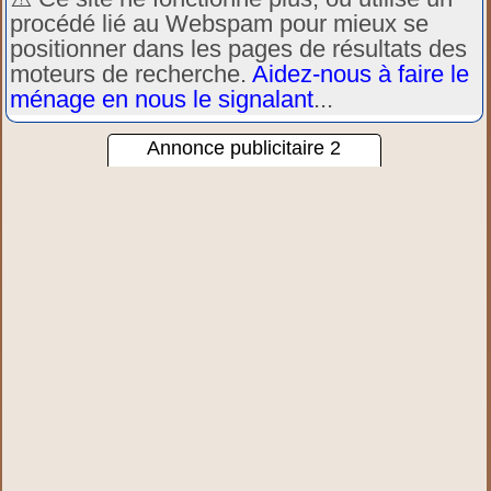
procédé lié au Webspam pour mieux se
positionner dans les pages de résultats des
moteurs de recherche.
Aidez-nous à faire le
ménage en nous le signalant
...
Annonce publicitaire 2