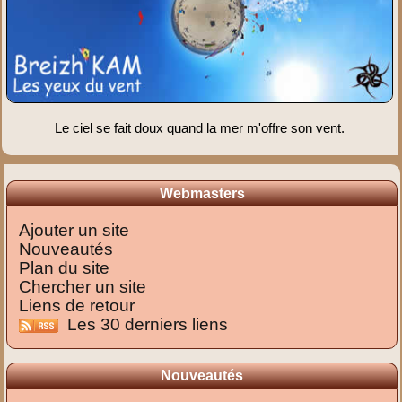
Le ciel se fait doux quand la mer m'offre son vent.
Webmasters
Ajouter un site
Nouveautés
Plan du site
Chercher un site
Liens de retour
Les 30 derniers liens
Nouveautés