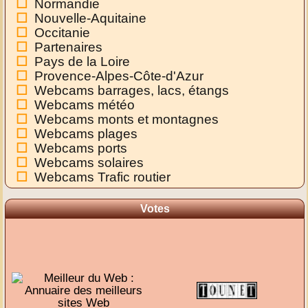
Normandie
Nouvelle-Aquitaine
Occitanie
Partenaires
Pays de la Loire
Provence-Alpes-Côte-d'Azur
Webcams barrages, lacs, étangs
Webcams météo
Webcams monts et montagnes
Webcams plages
Webcams ports
Webcams solaires
Webcams Trafic routier
Votes