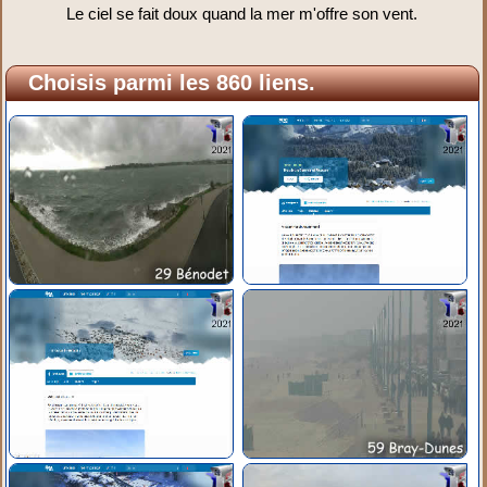
Le ciel se fait doux quand la mer m'offre son vent.
Choisis parmi les 860 liens.