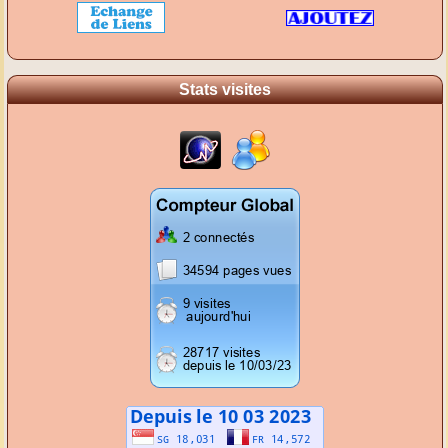
Stats visites