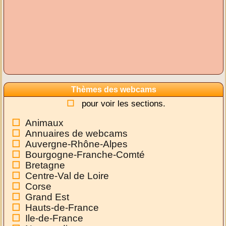
Thèmes des webcams
pour voir les sections.
Animaux
Annuaires de webcams
Auvergne-Rhône-Alpes
Bourgogne-Franche-Comté
Bretagne
Centre-Val de Loire
Corse
Grand Est
Hauts-de-France
Ile-de-France